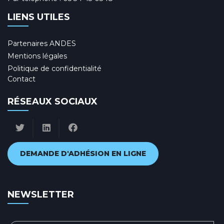
LIENS UTILES
Partenaires ANDES
Mentions légales
Politique de confidentialité
Contact
RÉSEAUX SOCIAUX
DEMANDE D'ADHÉSION EN LIGNE
NEWSLETTER