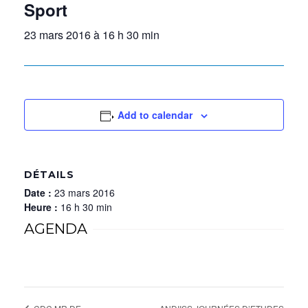
Sport
23 mars 2016 à 16 h 30 min
Add to calendar
DÉTAILS
Date :
23 mars 2016
Heure :
16 h 30 min
AGENDA