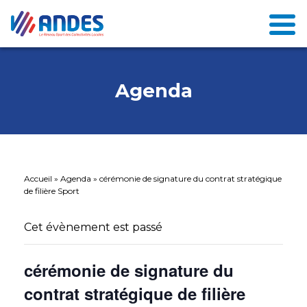
Agenda
Accueil
»
Agenda
»
cérémonie de signature du contrat stratégique
de filière Sport
Cet évènement est passé
cérémonie de signature du
contrat stratégique de filière