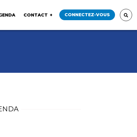
CONNECTEZ-VOUS
GENDA
CONTACT
ENDA