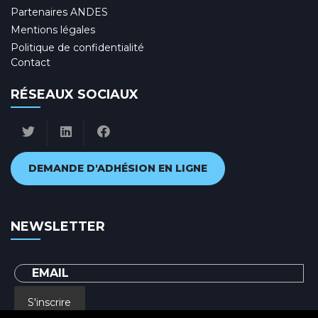
Partenaires ANDES
Mentions légales
Politique de confidentialité
Contact
RÉSEAUX SOCIAUX
DEMANDE D'ADHÉSION EN LIGNE
NEWSLETTER
S'inscrire