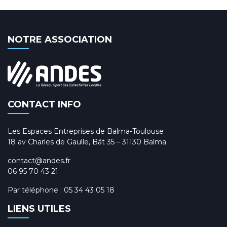
NOTRE ASSOCIATION
CONTACT INFO
Les Espaces Entreprises de Balma-Toulouse
18 av Charles de Gaulle, Bât 35 – 31130 Balma
contact@andes.fr
06 95 70 43 21
Par téléphone :
05 34 43 05 18
LIENS UTILES