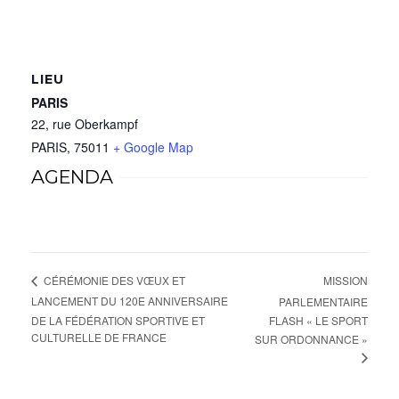
LIEU
PARIS
22, rue Oberkampf
PARIS
,
75011
+ Google Map
AGENDA
MISSION
CÉRÉMONIE DES VŒUX ET
LANCEMENT DU 120E ANNIVERSAIRE
PARLEMENTAIRE
DE LA FÉDÉRATION SPORTIVE ET
FLASH « LE SPORT
CULTURELLE DE FRANCE
SUR ORDONNANCE »