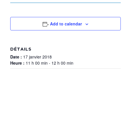
Add to calendar
DÉTAILS
Date :
17 janvier 2018
Heure :
11 h 00 min - 12 h 00 min