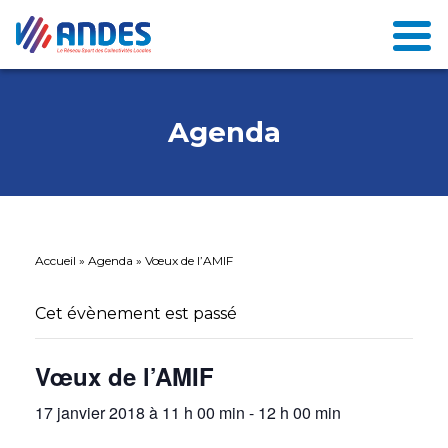
Agenda
Accueil
»
Agenda
»
Vœux de l’AMIF
Cet évènement est passé
Vœux de l’AMIF
17 janvier 2018 à 11 h 00 min
-
12 h 00 min