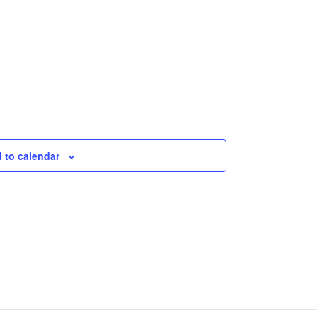
 to calendar