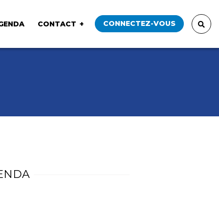
CONNECTEZ-VOUS
GENDA
CONTACT
ENDA