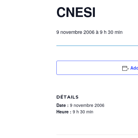
CNESI
9 novembre 2006 à 9 h 30 min
Add
DÉTAILS
Date :
9 novembre 2006
Heure :
9 h 30 min