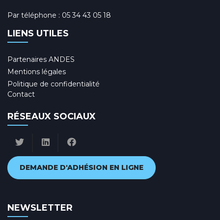
Par téléphone :
05 34 43 05 18
LIENS UTILES
Partenaires ANDES
Mentions légales
Politique de confidentialité
Contact
RÉSEAUX SOCIAUX
DEMANDE D'ADHÉSION EN LIGNE
NEWSLETTER