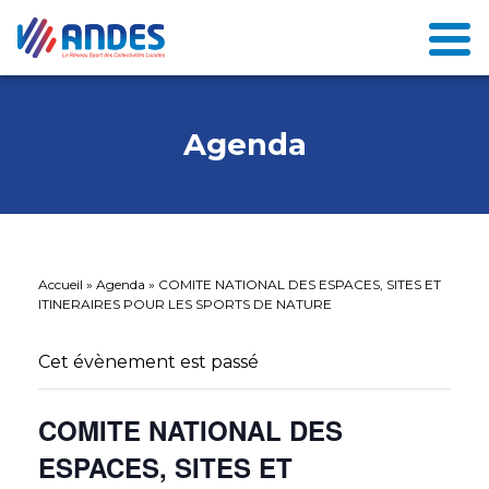
Agenda
Accueil
»
Agenda
»
COMITE NATIONAL DES ESPACES, SITES ET
ITINERAIRES POUR LES SPORTS DE NATURE
Cet évènement est passé
COMITE NATIONAL DES
ESPACES, SITES ET