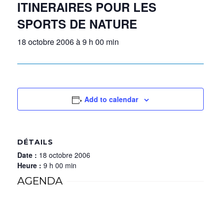
ITINERAIRES POUR LES
SPORTS DE NATURE
18 octobre 2006 à 9 h 00 min
Add to calendar
DÉTAILS
Date :
18 octobre 2006
Heure :
9 h 00 min
AGENDA