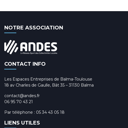
NOTRE ASSOCIATION
CONTACT INFO
Les Espaces Entreprises de Balma-Toulouse
18 av Charles de Gaulle, Bât 35 – 31130 Balma
contact@andes.fr
06 95 70 43 21
Par téléphone :
05 34 43 05 18
LIENS UTILES