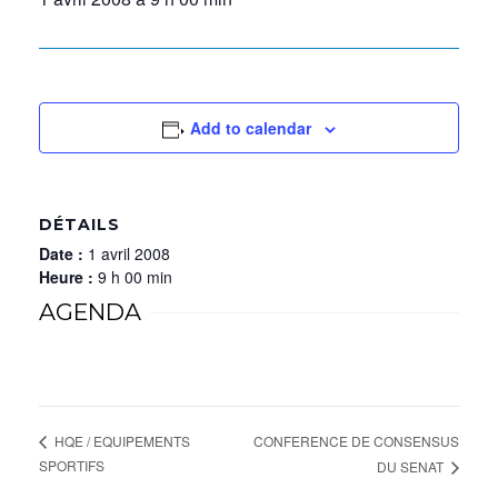
Add to calendar
DÉTAILS
Date :
1 avril 2008
Heure :
9 h 00 min
AGENDA
CONFERENCE DE CONSENSUS
HQE / EQUIPEMENTS
SPORTIFS
DU SENAT