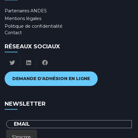
Partenaires ANDES
Mentions légales
Politique de confidentialité
Contact
RÉSEAUX SOCIAUX
DEMANDE D'ADHÉSION EN LIGNE
NEWSLETTER
S'inscrire