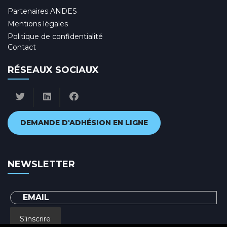
Partenaires ANDES
Mentions légales
Politique de confidentialité
Contact
RÉSEAUX SOCIAUX
DEMANDE D'ADHÉSION EN LIGNE
NEWSLETTER
S'inscrire