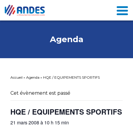
Agenda
Accueil
»
Agenda
»
HQE / EQUIPEMENTS SPORTIFS
Cet évènement est passé
HQE / EQUIPEMENTS SPORTIFS
21 mars 2008 à 10 h 15 min