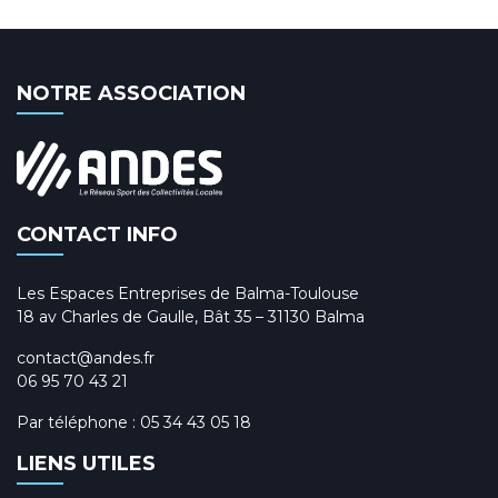
NOTRE ASSOCIATION
CONTACT INFO
Les Espaces Entreprises de Balma-Toulouse
18 av Charles de Gaulle, Bât 35 – 31130 Balma
contact@andes.fr
06 95 70 43 21
Par téléphone :
05 34 43 05 18
LIENS UTILES