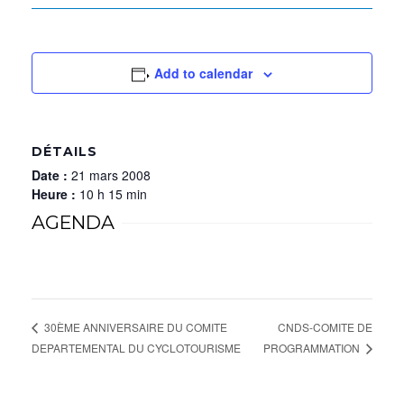
Add to calendar
DÉTAILS
Date :
21 mars 2008
Heure :
10 h 15 min
AGENDA
CNDS-COMITE DE
30ÈME ANNIVERSAIRE DU COMITE
PROGRAMMATION
DEPARTEMENTAL DU CYCLOTOURISME