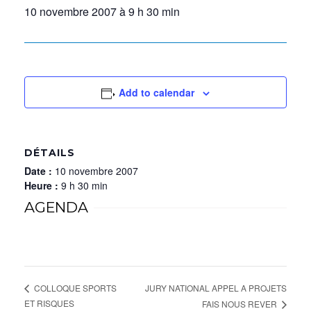
10 novembre 2007 à 9 h 30 min
Add to calendar
DÉTAILS
Date :
10 novembre 2007
Heure :
9 h 30 min
AGENDA
JURY NATIONAL APPEL A PROJETS
COLLOQUE SPORTS
ET RISQUES
FAIS NOUS REVER