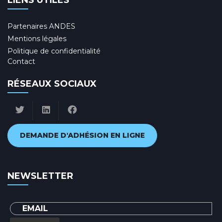
LIENS UTILES
Partenaires ANDES
Mentions légales
Politique de confidentialité
Contact
RÉSEAUX SOCIAUX
DEMANDE D'ADHÉSION EN LIGNE
NEWSLETTER