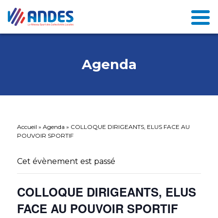
Agenda
Accueil
»
Agenda
»
COLLOQUE DIRIGEANTS, ELUS FACE AU
POUVOIR SPORTIF
Cet évènement est passé
COLLOQUE DIRIGEANTS, ELUS
FACE AU POUVOIR SPORTIF