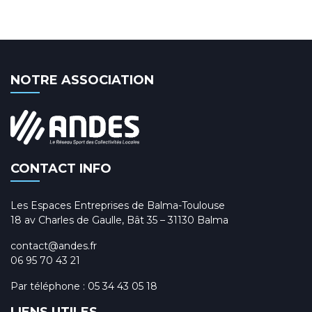
NOTRE ASSOCIATION
CONTACT INFO
Les Espaces Entreprises de Balma-Toulouse
18 av Charles de Gaulle, Bât 35 – 31130 Balma
contact@andes.fr
06 95 70 43 21
Par téléphone :
05 34 43 05 18