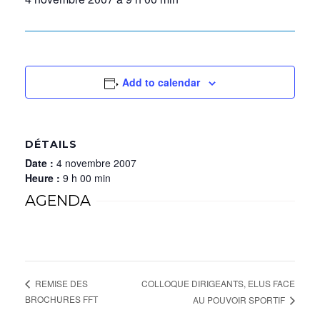
Add to calendar
DÉTAILS
Date :
4 novembre 2007
Heure :
9 h 00 min
AGENDA
COLLOQUE DIRIGEANTS, ELUS FACE
REMISE DES
BROCHURES FFT
AU POUVOIR SPORTIF