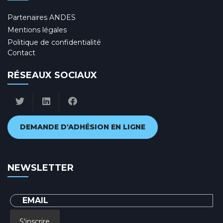
Partenaires ANDES
Mentions légales
Politique de confidentialité
Contact
RÉSEAUX SOCIAUX
DEMANDE D'ADHÉSION EN LIGNE
NEWSLETTER
S'inscrire