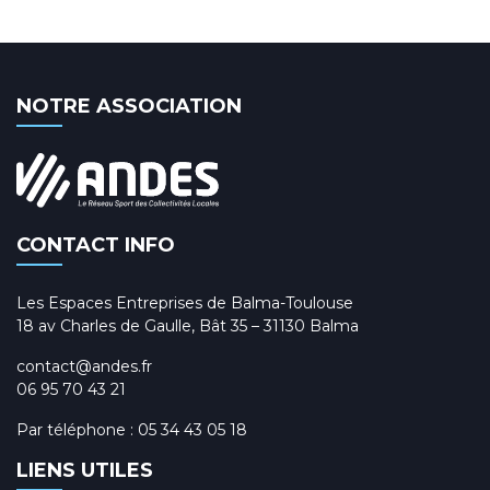
NOTRE ASSOCIATION
CONTACT INFO
Les Espaces Entreprises de Balma-Toulouse
18 av Charles de Gaulle, Bât 35 – 31130 Balma
contact@andes.fr
06 95 70 43 21
Par téléphone :
05 34 43 05 18
LIENS UTILES