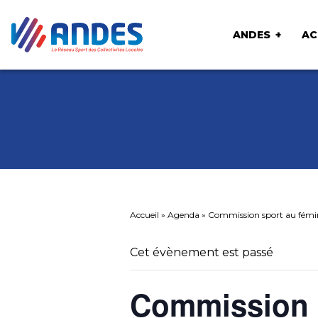
ANDES
AC
Accueil
»
Agenda
»
Commission sport au fémi
Cet évènement est passé
Commission 