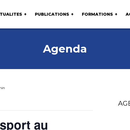
TUALITES
PUBLICATIONS
FORMATIONS
A
Agenda
nin
AG
sport au