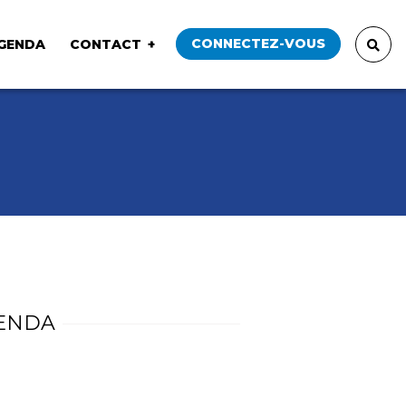
CONNECTEZ-VOUS
GENDA
CONTACT
ENDA