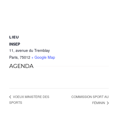
LIEU
INSEP
11, avenue du Tremblay
Paris
,
75012
+ Google Map
AGENDA
COMMISSION SPORT AU
VOEUX MINISTÈRE DES
SPORTS
FÉMININ