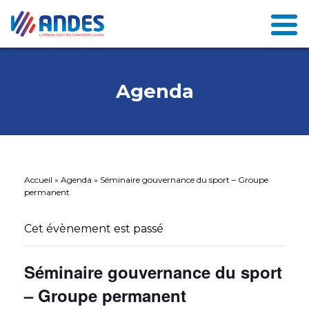
Agenda
Accueil
»
Agenda
»
Séminaire gouvernance du sport – Groupe
permanent
Cet évènement est passé
Séminaire gouvernance du sport
– Groupe permanent