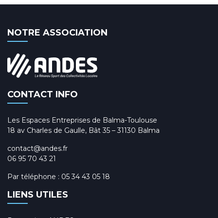
NOTRE ASSOCIATION
CONTACT INFO
Les Espaces Entreprises de Balma-Toulouse
18 av Charles de Gaulle, Bât 35 – 31130 Balma
contact@andes.fr
06 95 70 43 21
Par téléphone :
05 34 43 05 18
LIENS UTILES