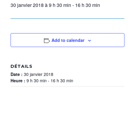
30 janvier 2018 à 9 h 30 min
-
16 h 30 min
Add to calendar
DÉTAILS
Date :
30 janvier 2018
Heure :
9 h 30 min - 16 h 30 min