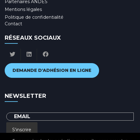
Partenaires ANDES
Mentions légales
Politique de confidentialité
Contact
RÉSEAUX SOCIAUX
DEMANDE D'ADHÉSION EN LIGNE
NEWSLETTER
S'inscrire