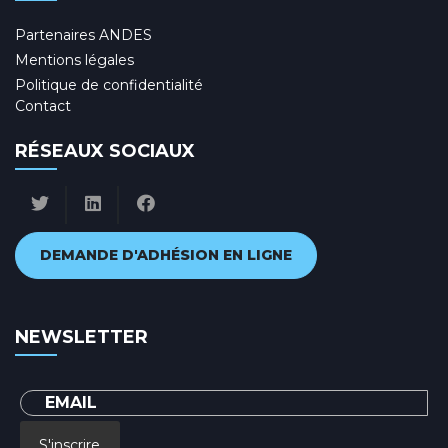
Partenaires ANDES
Mentions légales
Politique de confidentialité
Contact
RÉSEAUX SOCIAUX
DEMANDE D'ADHÉSION EN LIGNE
NEWSLETTER
S'inscrire