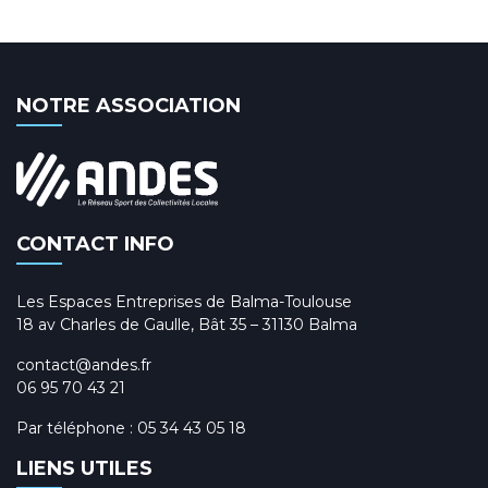
NOTRE ASSOCIATION
CONTACT INFO
Les Espaces Entreprises de Balma-Toulouse
18 av Charles de Gaulle, Bât 35 – 31130 Balma
contact@andes.fr
06 95 70 43 21
Par téléphone :
05 34 43 05 18
LIENS UTILES