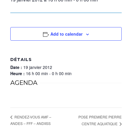
Add to calendar
DÉTAILS
Date :
19 janvier 2012
Heure :
16 h 00 min - 0 h 00 min
AGENDA
POSE PREMIÈRE PIERRE
RENDEZ-VOUS AMF –
ANDES – FFF – ANDIISS
CENTRE AQUATIQUE