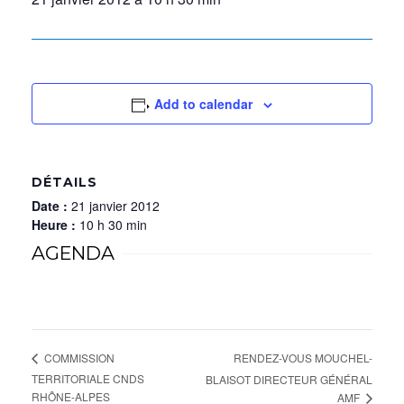
Add to calendar
DÉTAILS
Date :
21 janvier 2012
Heure :
10 h 30 min
AGENDA
RENDEZ-VOUS MOUCHEL-
COMMISSION
TERRITORIALE CNDS
BLAISOT DIRECTEUR GÉNÉRAL
RHÔNE-ALPES
AMF