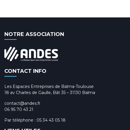
NOTRE ASSOCIATION
CONTACT INFO
Les Espaces Entreprises de Balma-Toulouse
18 av Charles de Gaulle, Bât 35 – 31130 Balma
contact@andes.fr
06 95 70 43 21
Par téléphone :
05 34 43 05 18