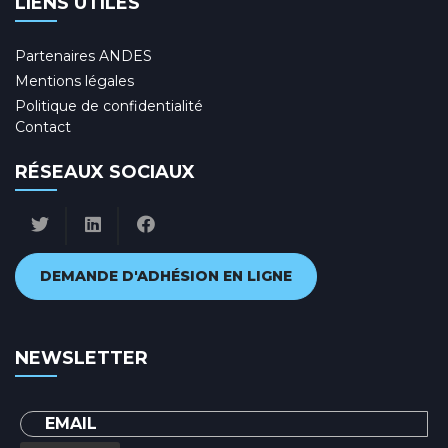
LIENS UTILES
Partenaires ANDES
Mentions légales
Politique de confidentialité
Contact
RÉSEAUX SOCIAUX
DEMANDE D'ADHÉSION EN LIGNE
NEWSLETTER