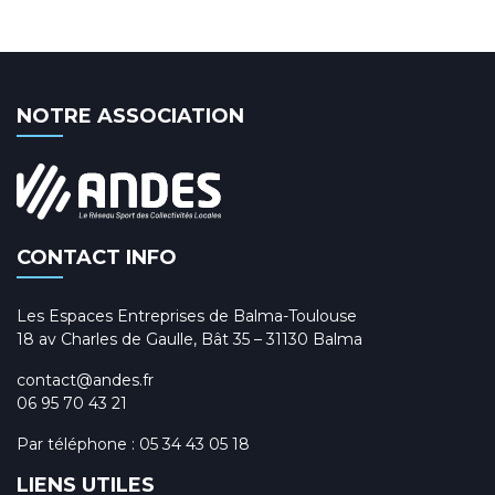
NOTRE ASSOCIATION
CONTACT INFO
Les Espaces Entreprises de Balma-Toulouse
18 av Charles de Gaulle, Bât 35 – 31130 Balma
contact@andes.fr
06 95 70 43 21
Par téléphone :
05 34 43 05 18
LIENS UTILES