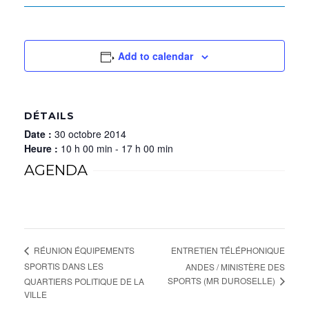
Add to calendar
DÉTAILS
Date :
30 octobre 2014
Heure :
10 h 00 min - 17 h 00 min
AGENDA
ENTRETIEN TÉLÉPHONIQUE
RÉUNION ÉQUIPEMENTS
SPORTIS DANS LES
ANDES / MINISTÈRE DES
SPORTS (MR DUROSELLE)
QUARTIERS POLITIQUE DE LA
VILLE