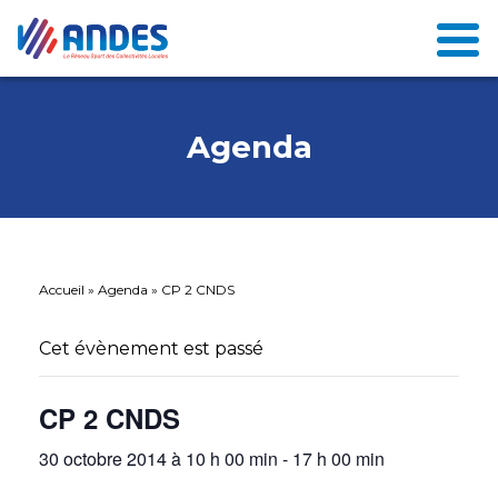
Agenda
Accueil
»
Agenda
»
CP 2 CNDS
Cet évènement est passé
CP 2 CNDS
30 octobre 2014 à 10 h 00 min
-
17 h 00 min