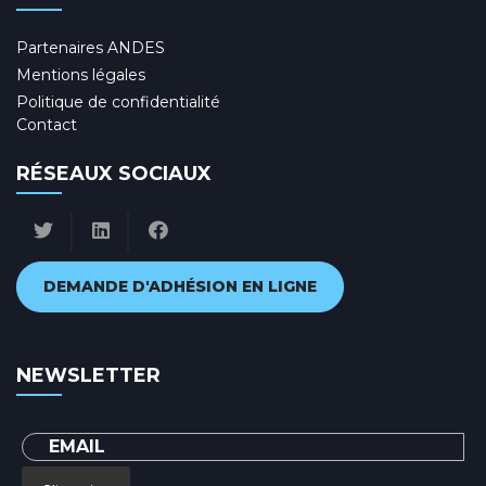
Partenaires ANDES
Mentions légales
Politique de confidentialité
Contact
RÉSEAUX SOCIAUX
DEMANDE D'ADHÉSION EN LIGNE
NEWSLETTER