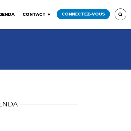
CONNECTEZ-VOUS
GENDA
CONTACT
ENDA