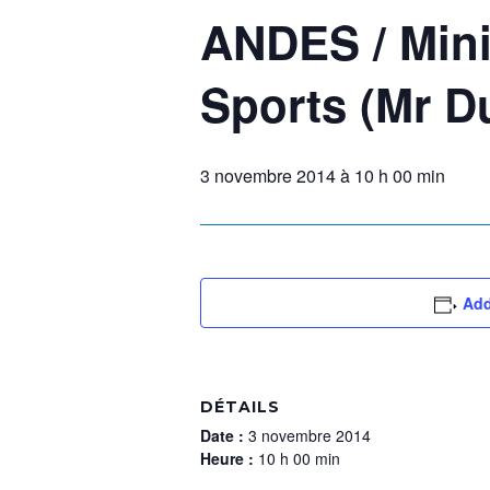
ANDES / Mini
Sports (Mr Du
3 novembre 2014 à 10 h 00 min
Add
DÉTAILS
Date :
3 novembre 2014
Heure :
10 h 00 min