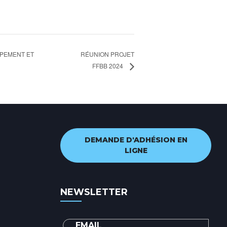
RÉUNION PROJET
PPEMENT ET
FFBB 2024
DEMANDE D'ADHÉSION EN
LIGNE
NEWSLETTER