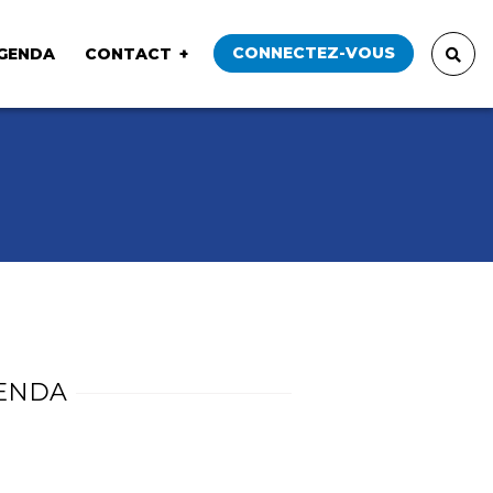
CONNECTEZ-VOUS
GENDA
CONTACT
ENDA