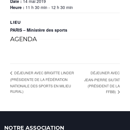
Date :
14 mai 2019
Heure :
11 h 30 min - 12 h 30 min
LIEU
PARIS – Ministère des sports
AGENDA
DÉJEUNER AVEC
DÉJEUNER AVEC BRIGITTE LINDER
(PRÉSIDENTE DE LA FÉDÉRATION
JEAN-PIERRE SIUTAT
NATIONALE DES SPORTS EN MILIEU
(PRÉSIDENT DE LA
RURAL)
FFBB)
NOTRE ASSOCIATION