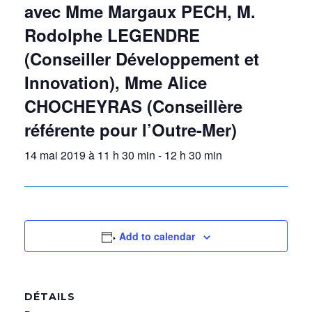
avec Mme Margaux PECH, M.
Rodolphe LEGENDRE
(Conseiller Développement et
Innovation), Mme Alice
CHOCHEYRAS (Conseillère
référente pour l’Outre-Mer)
14 mai 2019 à 11 h 30 min
-
12 h 30 min
Add to calendar
DÉTAILS