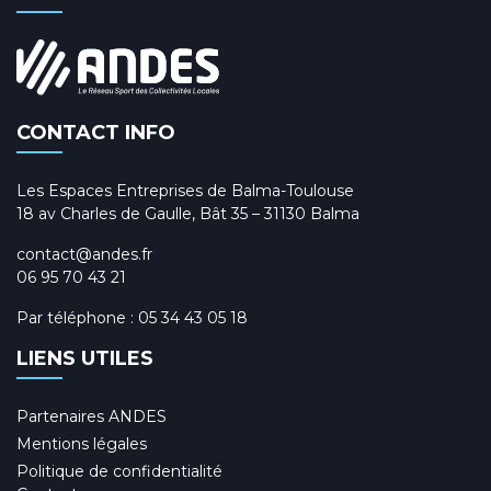
CONTACT INFO
Les Espaces Entreprises de Balma-Toulouse
18 av Charles de Gaulle, Bât 35 – 31130 Balma
contact@andes.fr
06 95 70 43 21
Par téléphone :
05 34 43 05 18
LIENS UTILES
Partenaires ANDES
Mentions légales
Politique de confidentialité