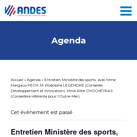
Agenda
Accueil
»
Agenda
»
Entretien Ministère des sports, avec Mme
Margaux PECH, M. Rodolphe LEGENDRE (Conseiller
Développement et Innovation), Mme Alice CHOCHEYRAS
(Conseillère référente pour l’Outre-Mer)
Cet évènement est passé
Entretien Ministère des sports,