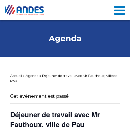
Agenda
Accueil
»
Agenda
»
Déjeuner de travail avec Mr Fauthoux, ville de
Pau
Cet évènement est passé
Déjeuner de travail avec Mr
Fauthoux, ville de Pau