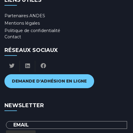
LIENS UTILES
Partenaires ANDES
Mentions légales
Politique de confidentialité
Contact
RÉSEAUX SOCIAUX
DEMANDE D'ADHÉSION EN LIGNE
NEWSLETTER