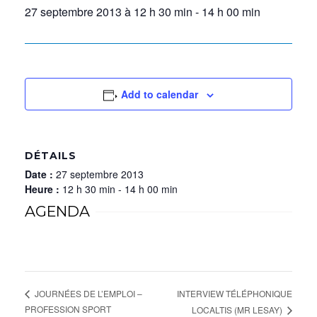
27 septembre 2013 à 12 h 30 min
-
14 h 00 min
Add to calendar
DÉTAILS
Date :
27 septembre 2013
Heure :
12 h 30 min - 14 h 00 min
AGENDA
INTERVIEW TÉLÉPHONIQUE
JOURNÉES DE L’EMPLOI –
PROFESSION SPORT
LOCALTIS (MR LESAY)