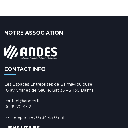
NOTRE ASSOCIATION
CONTACT INFO
Les Espaces Entreprises de Balma-Toulouse
18 av Charles de Gaulle, Bât 35 – 31130 Balma
contact@andes.fr
06 95 70 43 21
Par téléphone :
05 34 43 05 18