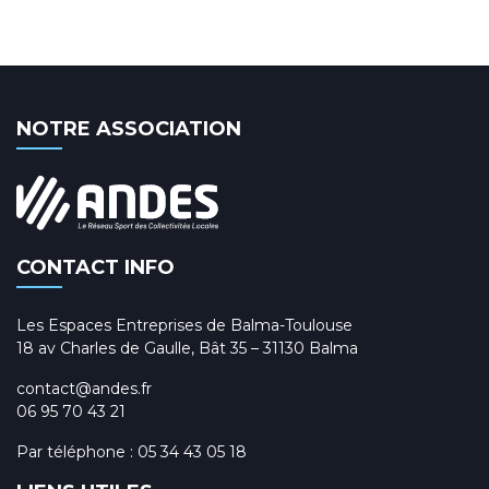
NOTRE ASSOCIATION
CONTACT INFO
Les Espaces Entreprises de Balma-Toulouse
18 av Charles de Gaulle, Bât 35 – 31130 Balma
contact@andes.fr
06 95 70 43 21
Par téléphone :
05 34 43 05 18