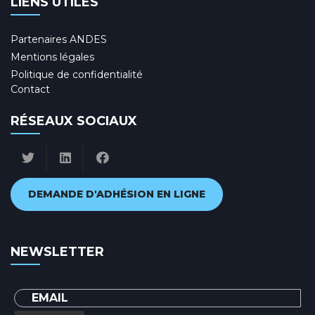
LIENS UTILES
Partenaires ANDES
Mentions légales
Politique de confidentialité
Contact
RÉSEAUX SOCIAUX
DEMANDE D'ADHÉSION EN LIGNE
NEWSLETTER