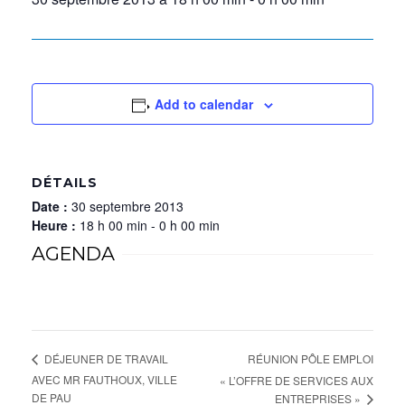
Add to calendar
DÉTAILS
Date :
30 septembre 2013
Heure :
18 h 00 min - 0 h 00 min
AGENDA
RÉUNION PÔLE EMPLOI
DÉJEUNER DE TRAVAIL
AVEC MR FAUTHOUX, VILLE
« L’OFFRE DE SERVICES AUX
DE PAU
ENTREPRISES »