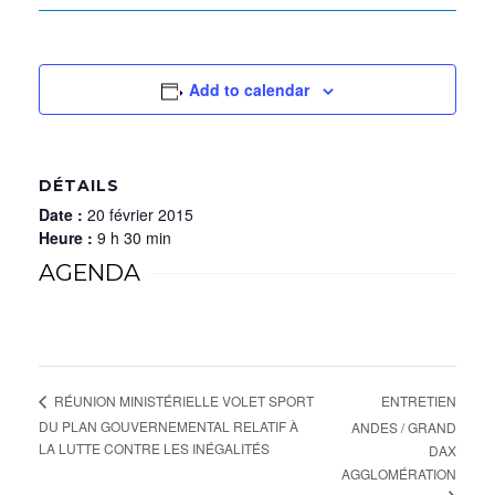
Add to calendar
DÉTAILS
Date :
20 février 2015
Heure :
9 h 30 min
AGENDA
ENTRETIEN
RÉUNION MINISTÉRIELLE VOLET SPORT
DU PLAN GOUVERNEMENTAL RELATIF À
ANDES / GRAND
LA LUTTE CONTRE LES INÉGALITÉS
DAX
AGGLOMÉRATION