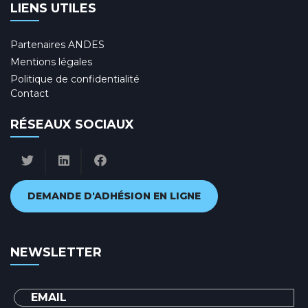
LIENS UTILES
Partenaires ANDES
Mentions légales
Politique de confidentialité
Contact
RÉSEAUX SOCIAUX
DEMANDE D'ADHÉSION EN LIGNE
NEWSLETTER