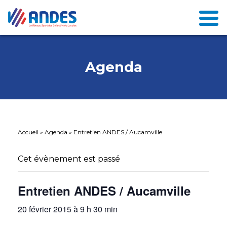
Agenda
Accueil
»
Agenda
»
Entretien ANDES / Aucamville
Cet évènement est passé
Entretien ANDES / Aucamville
20 février 2015 à 9 h 30 min