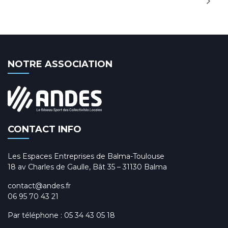
NOTRE ASSOCIATION
CONTACT INFO
Les Espaces Entreprises de Balma-Toulouse
18 av Charles de Gaulle, Bât 35 – 31130 Balma
contact@andes.fr
06 95 70 43 21
Par téléphone :
05 34 43 05 18