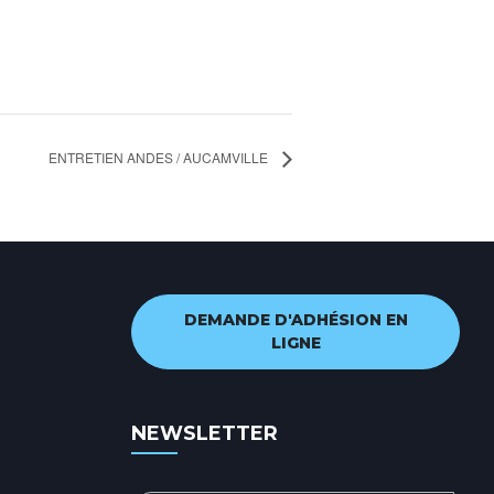
ENTRETIEN ANDES / AUCAMVILLE
DEMANDE D'ADHÉSION EN
LIGNE
NEWSLETTER