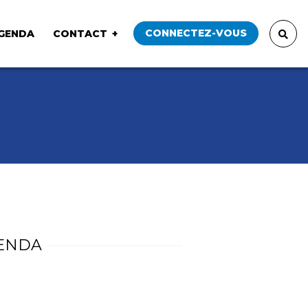
CONNECTEZ-VOUS
GENDA
CONTACT
ENDA