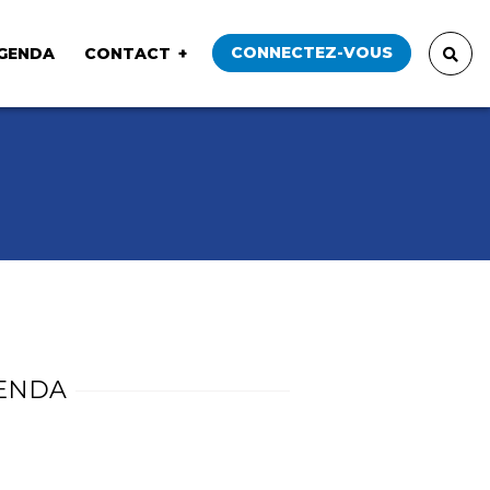
CONNECTEZ-VOUS
GENDA
CONTACT
ENDA