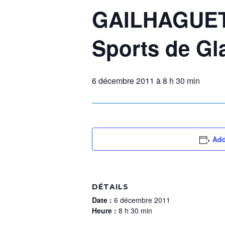
GAILHAGUET 
Sports de Gl
6 décembre 2011 à 8 h 30 min
Add
DÉTAILS
Date :
6 décembre 2011
Heure :
8 h 30 min