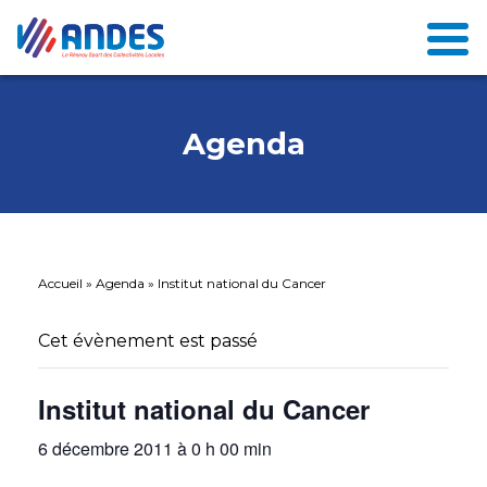
Agenda
Accueil
»
Agenda
»
Institut national du Cancer
Cet évènement est passé
Institut national du Cancer
6 décembre 2011 à 0 h 00 min