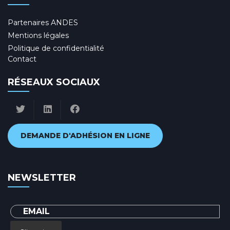
Partenaires ANDES
Mentions légales
Politique de confidentialité
Contact
RÉSEAUX SOCIAUX
DEMANDE D'ADHÉSION EN LIGNE
NEWSLETTER