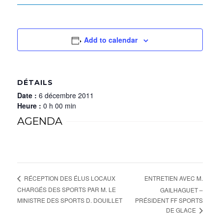
Add to calendar
DÉTAILS
Date :
6 décembre 2011
Heure :
0 h 00 min
AGENDA
ENTRETIEN AVEC M.
RÉCEPTION DES ÉLUS LOCAUX
CHARGÉS DES SPORTS PAR M. LE
GAILHAGUET –
MINISTRE DES SPORTS D. DOUILLET
PRÉSIDENT FF SPORTS
DE GLACE