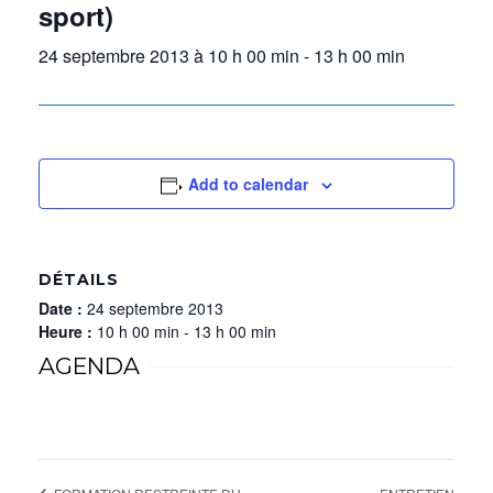
sport)
24 septembre 2013 à 10 h 00 min
-
13 h 00 min
Add to calendar
DÉTAILS
Date :
24 septembre 2013
Heure :
10 h 00 min - 13 h 00 min
AGENDA