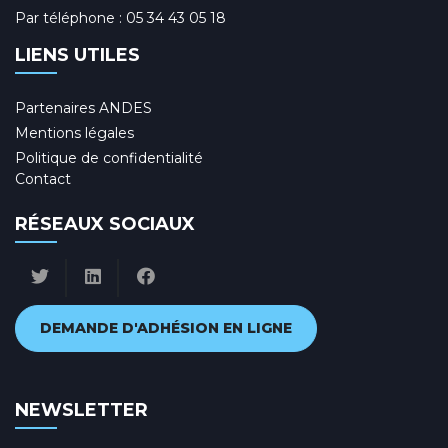
Par téléphone :
05 34 43 05 18
LIENS UTILES
Partenaires ANDES
Mentions légales
Politique de confidentialité
Contact
RÉSEAUX SOCIAUX
DEMANDE D'ADHÉSION EN LIGNE
NEWSLETTER