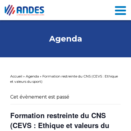
Agenda
Accueil
»
Agenda
»
Formation restreinte du CNS (CEVS : Ethique
et valeurs du sport)
Cet évènement est passé
Formation restreinte du CNS
(CEVS : Ethique et valeurs du