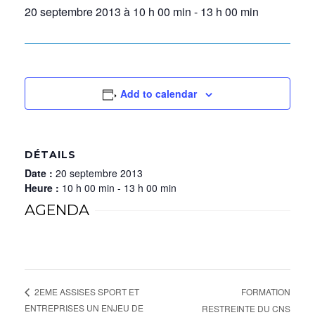
20 septembre 2013 à 10 h 00 min
-
13 h 00 min
Add to calendar
DÉTAILS
Date :
20 septembre 2013
Heure :
10 h 00 min - 13 h 00 min
AGENDA
FORMATION
2EME ASSISES SPORT ET
ENTREPRISES UN ENJEU DE
RESTREINTE DU CNS