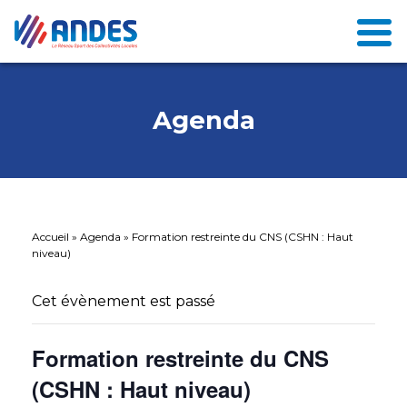
Agenda
Accueil
»
Agenda
»
Formation restreinte du CNS (CSHN : Haut
niveau)
Cet évènement est passé
Formation restreinte du CNS
(CSHN : Haut niveau)