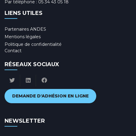
Par téléphone :
05 34 43 05 18
LIENS UTILES
Partenaires ANDES
Mentions légales
Politique de confidentialité
Contact
RÉSEAUX SOCIAUX
DEMANDE D'ADHÉSION EN LIGNE
NEWSLETTER