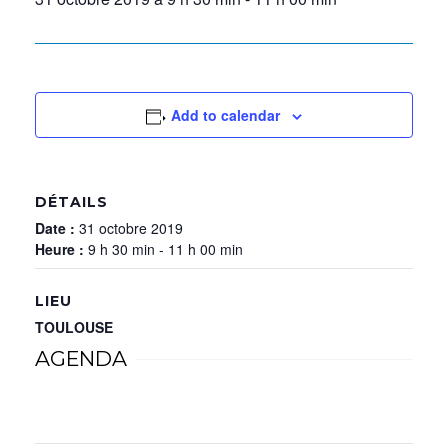
Add to calendar
DÉTAILS
Date :
31 octobre 2019
Heure :
9 h 30 min - 11 h 00 min
LIEU
TOULOUSE
AGENDA