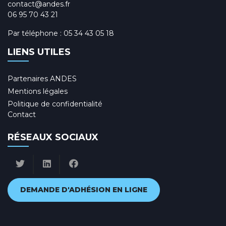
contact@andes.fr
06 95 70 43 21
Par téléphone :
05 34 43 05 18
LIENS UTILES
Partenaires ANDES
Mentions légales
Politique de confidentialité
Contact
RÉSEAUX SOCIAUX
DEMANDE D'ADHÉSION EN LIGNE