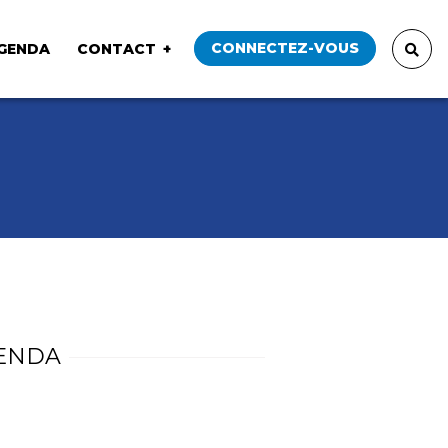
CONNECTEZ-VOUS
GENDA
CONTACT
ENDA