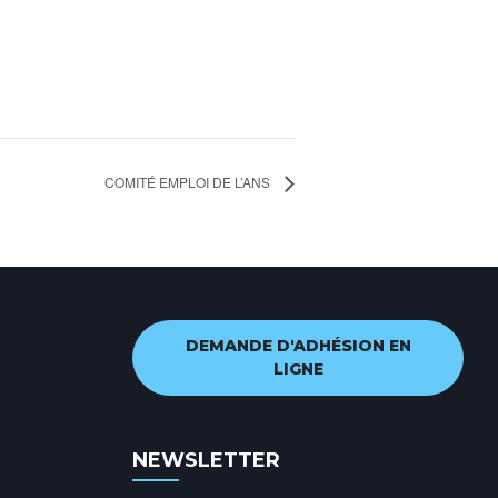
COMITÉ EMPLOI DE L’ANS
DEMANDE D'ADHÉSION EN
LIGNE
NEWSLETTER