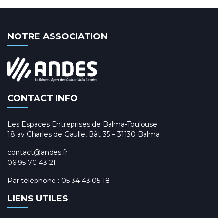
NOTRE ASSOCIATION
CONTACT INFO
Les Espaces Entreprises de Balma-Toulouse
18 av Charles de Gaulle, Bât 35 – 31130 Balma
contact@andes.fr
06 95 70 43 21
Par téléphone :
05 34 43 05 18
LIENS UTILES