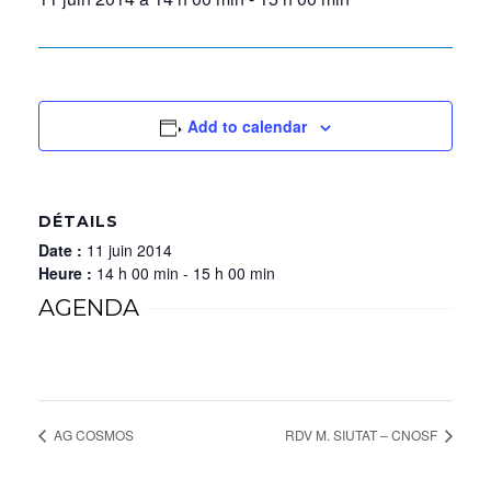
Add to calendar
DÉTAILS
Date :
11 juin 2014
Heure :
14 h 00 min - 15 h 00 min
AGENDA
AG COSMOS
RDV M. SIUTAT – CNOSF