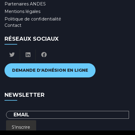
Partenaires ANDES
Mentions légales
Politique de confidentialité
Contact
RÉSEAUX SOCIAUX
DEMANDE D'ADHÉSION EN LIGNE
NEWSLETTER
S'inscrire