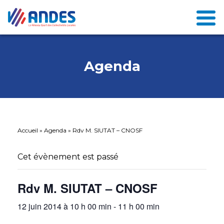
Agenda
Accueil
»
Agenda
»
Rdv M. SIUTAT – CNOSF
Cet évènement est passé
Rdv M. SIUTAT – CNOSF
12 juin 2014 à 10 h 00 min
-
11 h 00 min