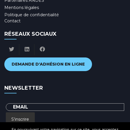
Partenaires ANDES
Mentions légales
Politique de confidentialité
Contact
RÉSEAUX SOCIAUX
DEMANDE D'ADHÉSION EN LIGNE
NEWSLETTER
S'inscrire
En poursuivant votre navigation sur ce site, vous acceptez