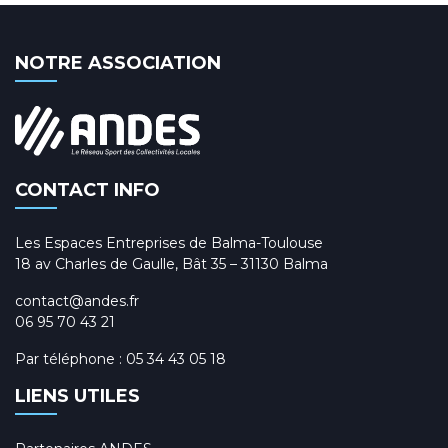
NOTRE ASSOCIATION
CONTACT INFO
Les Espaces Entreprises de Balma-Toulouse
18 av Charles de Gaulle, Bât 35 – 31130 Balma
contact@andes.fr
06 95 70 43 21
Par téléphone :
05 34 43 05 18
LIENS UTILES