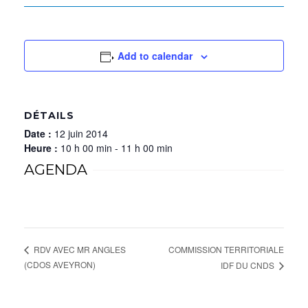
Add to calendar
DÉTAILS
Date :
12 juin 2014
Heure :
10 h 00 min - 11 h 00 min
AGENDA
COMMISSION TERRITORIALE
RDV AVEC MR ANGLES
(CDOS AVEYRON)
IDF DU CNDS