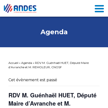
Agenda
Accueil
»
Agenda
»
RDV M. Guénhaël HUET, Député Maire
d’Avranche et M. REMOLEUR, CNOSF
Cet évènement est passé
RDV M. Guénhaël HUET, Député
Maire d’Avranche et M.