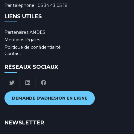
Par téléphone :
05 34 43 05 18
LIENS UTILES
Partenaires ANDES
Mentions légales
Politique de confidentialité
Contact
RÉSEAUX SOCIAUX
DEMANDE D'ADHÉSION EN LIGNE
NEWSLETTER