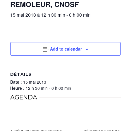
REMOLEUR, CNOSF
15 mai 2013 à 12 h 30 min
-
0 h 00 min
Add to calendar
DÉTAILS
Date :
15 mai 2013
Heure :
12 h 30 min - 0 h 00 min
AGENDA