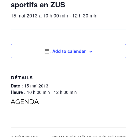
sportifs en ZUS
15 mai 2013 à 10 h 00 min
-
12 h 30 min
Add to calendar
DÉTAILS
Date :
15 mai 2013
Heure :
10 h 00 min - 12 h 30 min
AGENDA