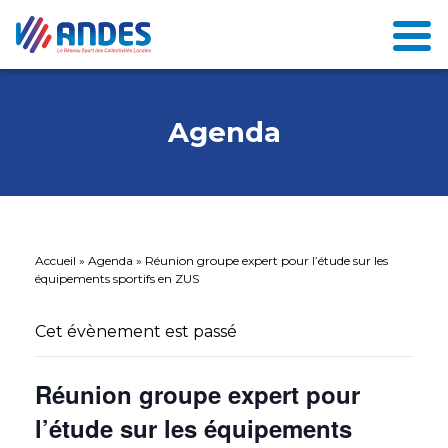
Agenda
Accueil
»
Agenda
»
Réunion groupe expert pour l’étude sur les
équipements sportifs en ZUS
Cet évènement est passé
Réunion groupe expert pour
l’étude sur les équipements