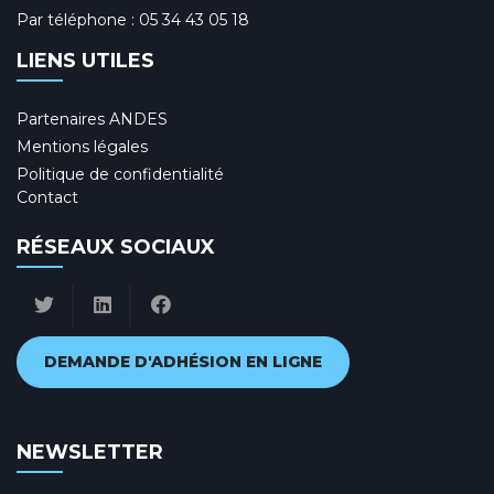
Par téléphone :
05 34 43 05 18
LIENS UTILES
Partenaires ANDES
Mentions légales
Politique de confidentialité
Contact
RÉSEAUX SOCIAUX
DEMANDE D'ADHÉSION EN LIGNE
NEWSLETTER