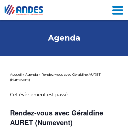
Agenda
Accueil
»
Agenda
»
Rendez-vous avec Géraldine AURET
(Numevent)
Cet évènement est passé
Rendez-vous avec Géraldine
AURET (Numevent)