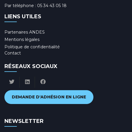
Par téléphone :
05 34 43 05 18
LIENS UTILES
Partenaires ANDES
Mentions légales
Politique de confidentialité
Contact
RÉSEAUX SOCIAUX
DEMANDE D'ADHÉSION EN LIGNE
NEWSLETTER