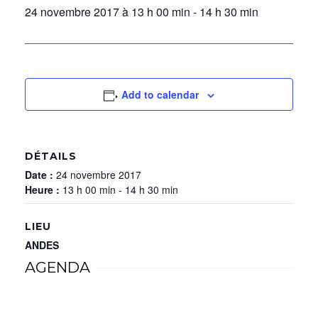
24 novembre 2017 à 13 h 00 min
-
14 h 30 min
Add to calendar
DÉTAILS
Date :
24 novembre 2017
Heure :
13 h 00 min - 14 h 30 min
LIEU
ANDES
AGENDA