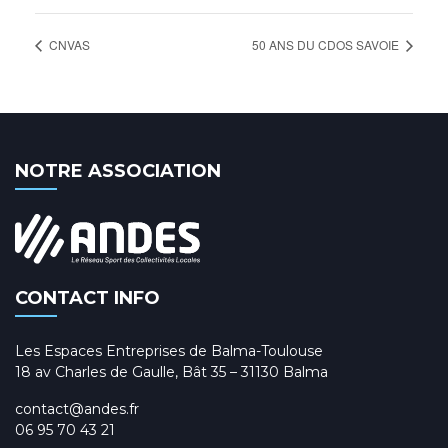
CNVAS
50 ANS DU CDOS SAVOIE
NOTRE ASSOCIATION
CONTACT INFO
Les Espaces Entreprises de Balma-Toulouse
18 av Charles de Gaulle, Bât 35 – 31130 Balma
contact@andes.fr
06 95 70 43 21