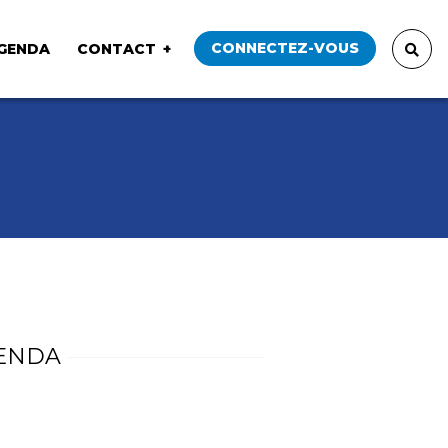
CONNECTEZ-VOUS
GENDA
CONTACT
ENDA