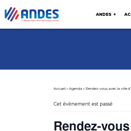
ANDES
AC
Accueil
»
Agenda
»
Rendez-vous avec la ville
Cet évènement est passé
Rendez-vous a