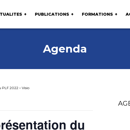
TUALITES
PUBLICATIONS
FORMATIONS
A
Agenda
 PLF 2022 – Visio
AG
résentation du