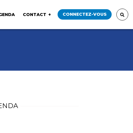
CONNECTEZ-VOUS
GENDA
CONTACT
ENDA