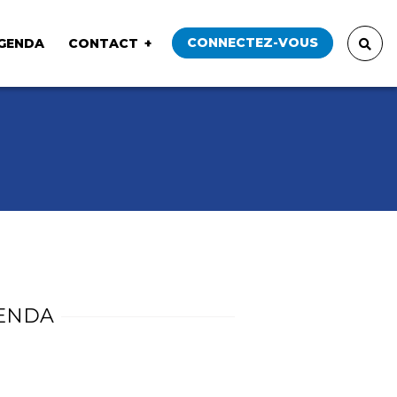
CONNECTEZ-VOUS
GENDA
CONTACT
ENDA