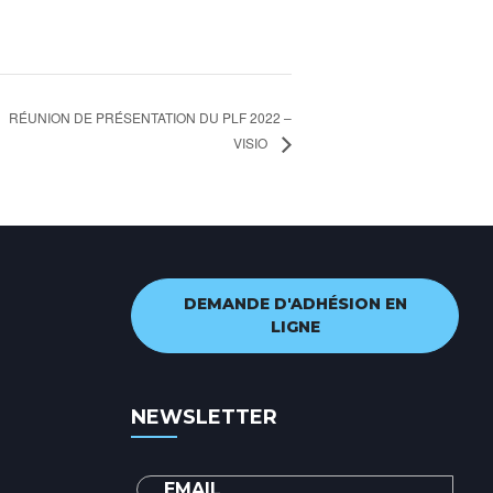
RÉUNION DE PRÉSENTATION DU PLF 2022 –
VISIO
DEMANDE D'ADHÉSION EN
LIGNE
NEWSLETTER