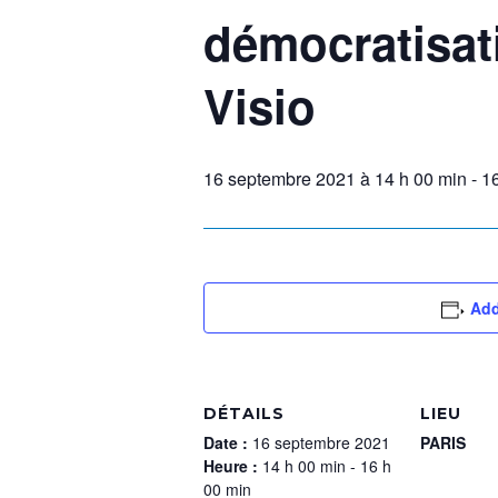
démocratisat
Visio
16 septembre 2021 à 14 h 00 min
-
1
Add
DÉTAILS
LIEU
Date :
16 septembre 2021
PARIS
Heure :
14 h 00 min - 16 h
00 min