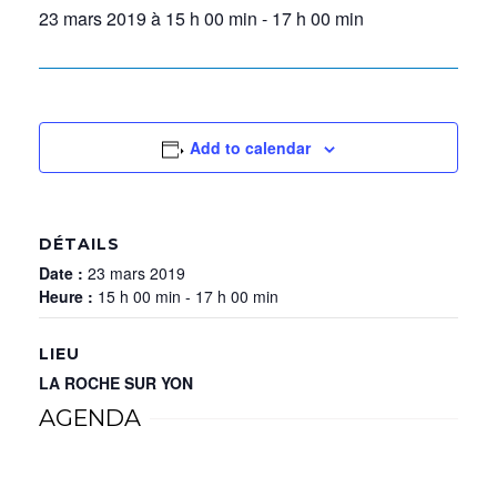
23 mars 2019 à 15 h 00 min
-
17 h 00 min
Add to calendar
DÉTAILS
Date :
23 mars 2019
Heure :
15 h 00 min - 17 h 00 min
LIEU
LA ROCHE SUR YON
AGENDA