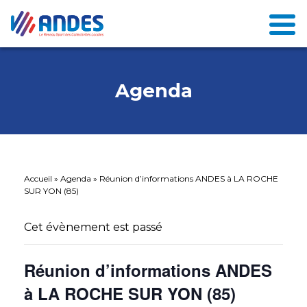
Agenda
Accueil
»
Agenda
»
Réunion d’informations ANDES à LA ROCHE
SUR YON (85)
Cet évènement est passé
Réunion d’informations ANDES
à LA ROCHE SUR YON (85)