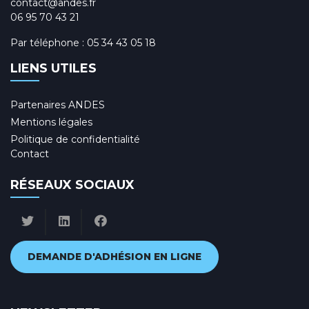
contact@andes.fr
06 95 70 43 21
Par téléphone :
05 34 43 05 18
LIENS UTILES
Partenaires ANDES
Mentions légales
Politique de confidentialité
Contact
RÉSEAUX SOCIAUX
DEMANDE D'ADHÉSION EN LIGNE