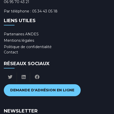
06 95 70 43 21
Par téléphone :
05 34 43 05 18
LIENS UTILES
Partenaires ANDES
Mentions légales
Politique de confidentialité
Contact
RÉSEAUX SOCIAUX
DEMANDE D'ADHÉSION EN LIGNE
NEWSLETTER