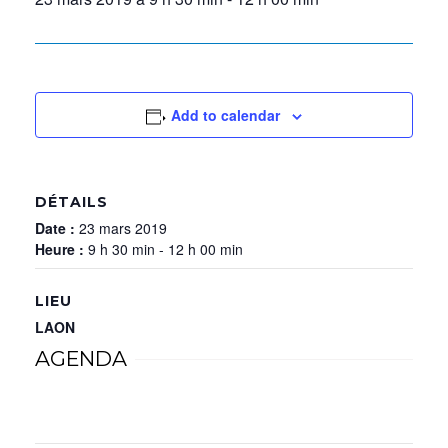
Add to calendar
DÉTAILS
Date :
23 mars 2019
Heure :
9 h 30 min - 12 h 00 min
LIEU
LAON
AGENDA