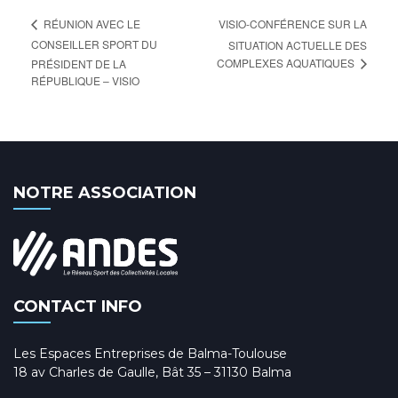
VISIO-CONFÉRENCE SUR LA
RÉUNION AVEC LE
CONSEILLER SPORT DU
SITUATION ACTUELLE DES
COMPLEXES AQUATIQUES
PRÉSIDENT DE LA
RÉPUBLIQUE – VISIO
NOTRE ASSOCIATION
CONTACT INFO
Les Espaces Entreprises de Balma-Toulouse
18 av Charles de Gaulle, Bât 35 – 31130 Balma