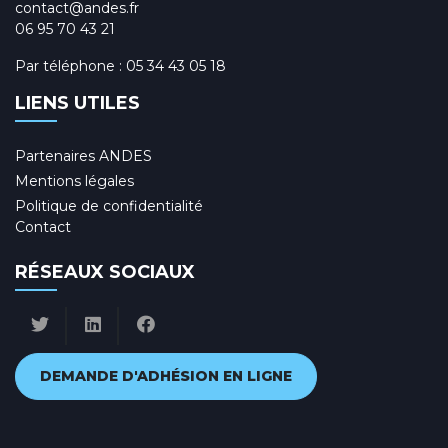
contact@andes.fr
06 95 70 43 21
Par téléphone :
05 34 43 05 18
LIENS UTILES
Partenaires ANDES
Mentions légales
Politique de confidentialité
Contact
RÉSEAUX SOCIAUX
DEMANDE D'ADHÉSION EN LIGNE