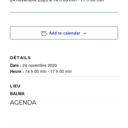
Add to calendar
DÉTAILS
Date :
24 novembre 2020
Heure :
14 h 00 min - 17 h 00 min
LIEU
BALMA
AGENDA