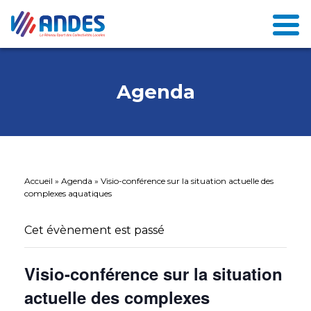
Agenda
Accueil
»
Agenda
»
Visio-conférence sur la situation actuelle des
complexes aquatiques
Cet évènement est passé
Visio-conférence sur la situation
actuelle des complexes