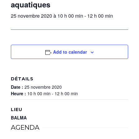
aquatiques
25 novembre 2020 à 10 h 00 min
-
12 h 00 min
Add to calendar
DÉTAILS
Date :
25 novembre 2020
Heure :
10 h 00 min - 12 h 00 min
LIEU
BALMA
AGENDA