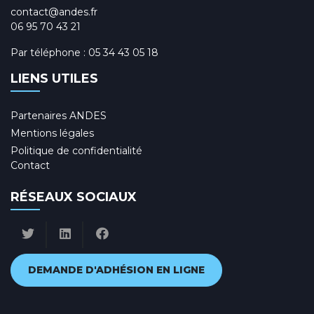
contact@andes.fr
06 95 70 43 21
Par téléphone :
05 34 43 05 18
LIENS UTILES
Partenaires ANDES
Mentions légales
Politique de confidentialité
Contact
RÉSEAUX SOCIAUX
DEMANDE D'ADHÉSION EN LIGNE