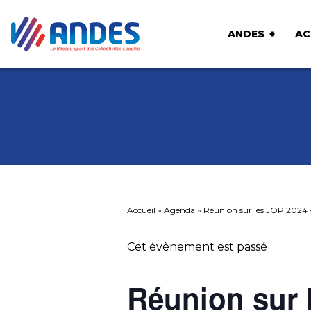
ANDES
AC
Accueil
»
Agenda
»
Réunion sur les JOP 2024 
Cet évènement est passé
Réunion sur 