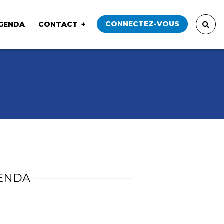
CONNECTEZ-VOUS
GENDA
CONTACT
ENDA