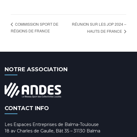
RÉUNION SUR LES JOP 2024 –
COMMISSION SPORT DE
RÉGIONS DE FRANCE
HAUTS DE FRANCE
NOTRE ASSOCIATION
CONTACT INFO
Les Espaces Entreprises de Balma-Toulouse
18 av Charles de Gaulle, Bât 35 – 31130 Balma