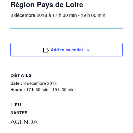
Région Pays de Loire
3 décembre 2018 à 17 h 30 min
-
19 h 00 min
Add to calendar
DÉTAILS
Date :
3 décembre 2018
Heure :
17 h 30 min - 19 h 00 min
LIEU
NANTES
AGENDA