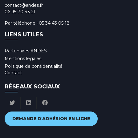
contact@andes.fr
06 95 70 43 21
Par téléphone :
05 34 43 05 18
LIENS UTILES
Partenaires ANDES
Mentions légales
Politique de confidentialité
Contact
RÉSEAUX SOCIAUX
DEMANDE D'ADHÉSION EN LIGNE