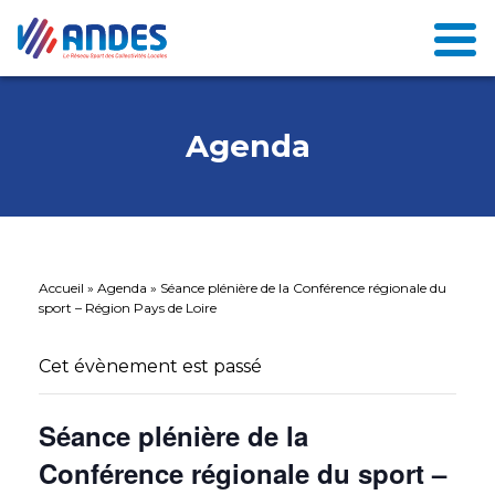
Agenda
Accueil
»
Agenda
»
Séance plénière de la Conférence régionale du
sport – Région Pays de Loire
Cet évènement est passé
Séance plénière de la
Conférence régionale du sport –