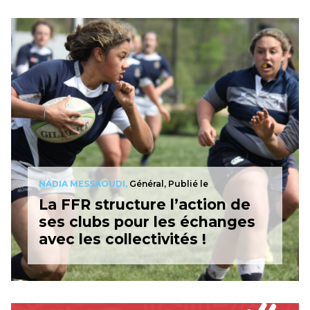
NADIA MESSAOUDI,
Général, Publié le
La FFR structure l’action de
ses clubs pour les échanges
avec les collectivités !