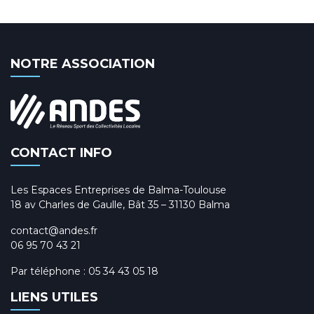
NOTRE ASSOCIATION
CONTACT INFO
Les Espaces Entreprises de Balma-Toulouse
18 av Charles de Gaulle, Bât 35 – 31130 Balma
contact@andes.fr
06 95 70 43 21
Par téléphone :
05 34 43 05 18
LIENS UTILES