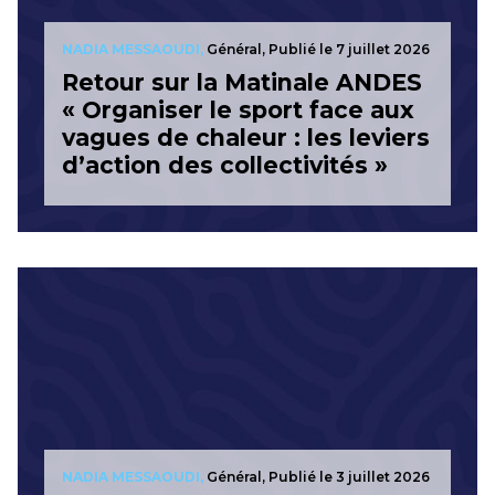
NADIA MESSAOUDI,
Général, Publié le 7 juillet 2026
Retour sur la Matinale ANDES
« Organiser le sport face aux
vagues de chaleur : les leviers
d’action des collectivités »
NADIA MESSAOUDI,
Général, Publié le 3 juillet 2026