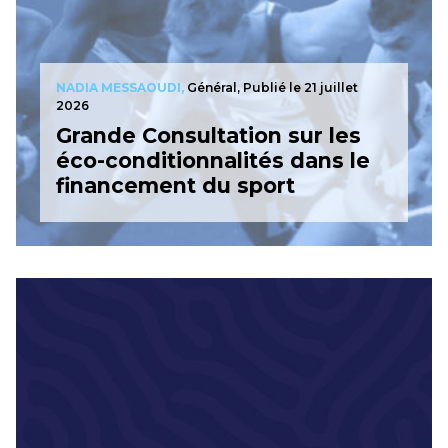
NADIA MESSAOUDI,
Général, Publié le 21 juillet
2026
Grande Consultation sur les
éco-conditionnalités dans le
financement du sport