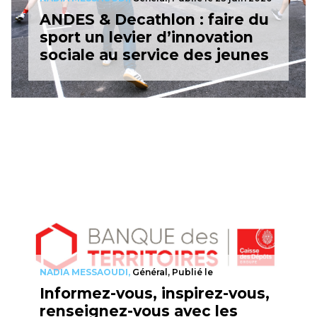
ANDES & Decathlon : faire du
sport un levier d’innovation
sociale au service des jeunes
NADIA MESSAOUDI,
Général, Publié le
Informez-vous, inspirez-vous,
renseignez-vous avec les