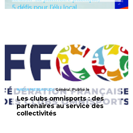
NADIA MESSAOUDI,
Général, Publié le
Les clubs omnisports : des
partenaires au service des
collectivités