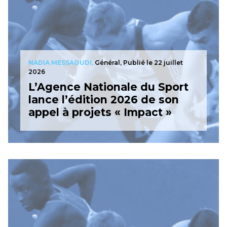
NADIA MESSAOUDI,
Général, Publié le 22 juillet
2026
L’Agence Nationale du Sport
lance l’édition 2026 de son
appel à projets « Impact »