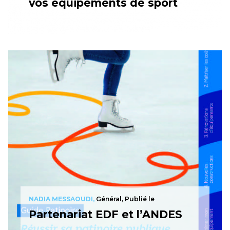
vos équipements de sport
NADIA MESSAOUDI,
Général, Publié le
Partenariat EDF et l’ANDES