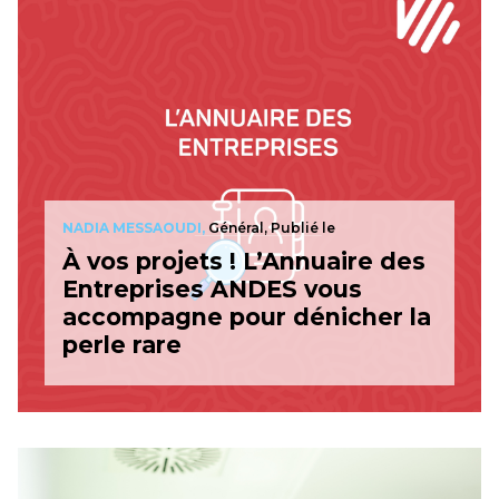
NADIA MESSAOUDI,
Général, Publié le
À vos projets ! L’Annuaire des
Entreprises ANDES vous
accompagne pour dénicher la
perle rare