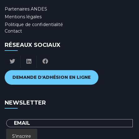
Partenaires ANDES
Mentions légales
Politique de confidentialité
Contact
RÉSEAUX SOCIAUX
DEMANDE D'ADHÉSION EN LIGNE
NEWSLETTER
S'inscrire