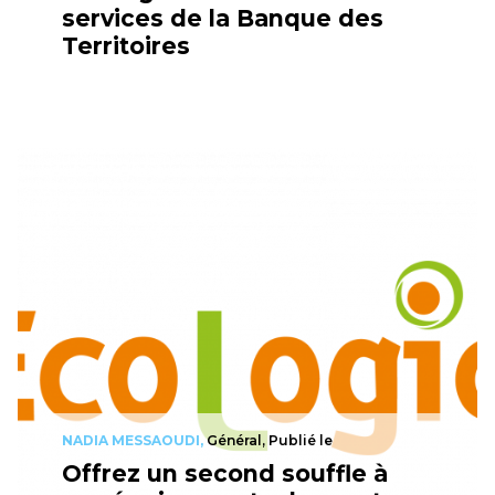
services de la Banque des
Territoires
NADIA MESSAOUDI,
Général, Publié le
Offrez un second souffle à