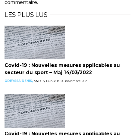
commentaire.
LES PLUS LUS
Covid-19 : Nouvelles mesures applicables au
secteur du sport – Maj 14/03/2022
ODEYSSA DENIS,
ANDES, Publié le 26 novembre 2021
Covid-19 : Nouvelles mesures applicables au