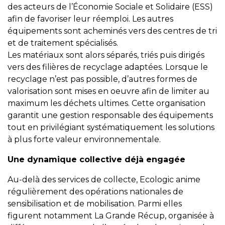
des acteurs de l’Économie Sociale et Solidaire (ESS)
afin de favoriser leur réemploi. Les autres
équipements sont acheminés vers des centres de tri
et de traitement spécialisés.
Les matériaux sont alors séparés, triés puis dirigés
vers des filières de recyclage adaptées. Lorsque le
recyclage n’est pas possible, d’autres formes de
valorisation sont mises en oeuvre afin de limiter au
maximum les déchets ultimes. Cette organisation
garantit une gestion responsable des équipements
tout en privilégiant systématiquement les solutions
à plus forte valeur environnementale.
Une dynamique collective déjà engagée
Au-delà des services de collecte, Ecologic anime
régulièrement des opérations nationales de
sensibilisation et de mobilisation. Parmi elles
figurent notamment La Grande Récup, organisée à