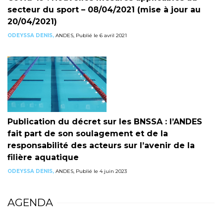
secteur du sport – 08/04/2021 (mise à jour au
20/04/2021)
ODEYSSA DENIS,
ANDES, Publié le 6 avril 2021
Publication du décret sur les BNSSA : l’ANDES
fait part de son soulagement et de la
responsabilité des acteurs sur l’avenir de la
filière aquatique
ODEYSSA DENIS,
ANDES, Publié le 4 juin 2023
AGENDA