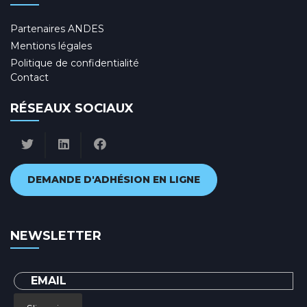
Partenaires ANDES
Mentions légales
Politique de confidentialité
Contact
RÉSEAUX SOCIAUX
DEMANDE D'ADHÉSION EN LIGNE
NEWSLETTER