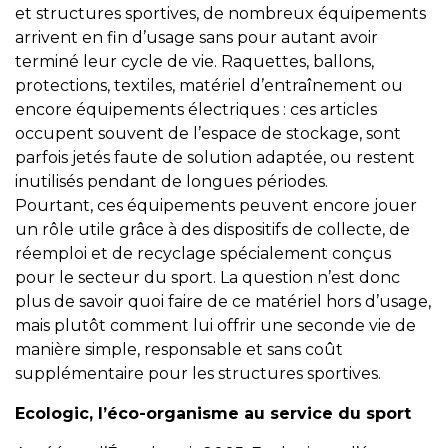
et structures sportives, de nombreux équipements
arrivent en fin d’usage sans pour autant avoir
terminé leur cycle de vie. Raquettes, ballons,
protections, textiles, matériel d’entraînement ou
encore équipements électriques : ces articles
occupent souvent de l’espace de stockage, sont
parfois jetés faute de solution adaptée, ou restent
inutilisés pendant de longues périodes.
Pourtant, ces équipements peuvent encore jouer
un rôle utile grâce à des dispositifs de collecte, de
réemploi et de recyclage spécialement conçus
pour le secteur du sport. La question n’est donc
plus de savoir quoi faire de ce matériel hors d’usage,
mais plutôt comment lui offrir une seconde vie de
manière simple, responsable et sans coût
supplémentaire pour les structures sportives.
Ecologic, l’éco-organisme au service du sport