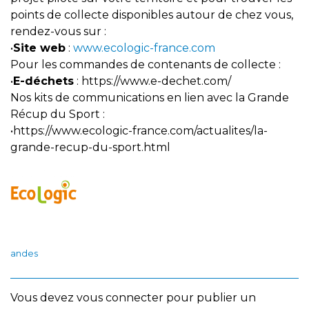
points de collecte disponibles autour de chez vous,
rendez-vous sur :
•
Site web
:
www.ecologic-france.com
Pour les commandes de contenants de collecte :
•
E-déchets
: https://www.e-dechet.com/
Nos kits de communications en lien avec la Grande
Récup du Sport :
•https://www.ecologic-france.com/actualites/la-
grande-recup-du-sport.html
andes
Vous devez
vous connecter
pour publier un