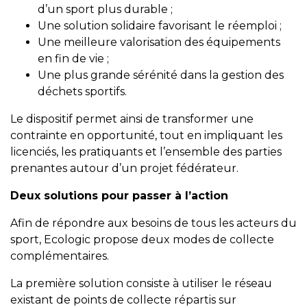
d’un sport plus durable ;
Une solution solidaire favorisant le réemploi ;
Une meilleure valorisation des équipements
en fin de vie ;
Une plus grande sérénité dans la gestion des
déchets sportifs.
Le dispositif permet ainsi de transformer une
contrainte en opportunité, tout en impliquant les
licenciés, les pratiquants et l’ensemble des parties
prenantes autour d’un projet fédérateur.
Deux solutions pour passer à l’action
Afin de répondre aux besoins de tous les acteurs du
sport, Ecologic propose deux modes de collecte
complémentaires.
La première solution consiste à utiliser le réseau
existant de points de collecte répartis sur