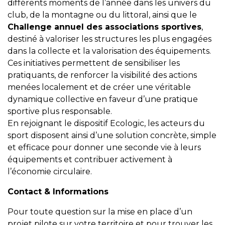
différents moments de l’année dans les univers du
club, de la montagne ou du littoral, ainsi que le
Challenge annuel des associations sportives
,
destiné à valoriser les structures les plus engagées
dans la collecte et la valorisation des équipements.
Ces initiatives permettent de sensibiliser les
pratiquants, de renforcer la visibilité des actions
menées localement et de créer une véritable
dynamique collective en faveur d’une pratique
sportive plus responsable.
En rejoignant le dispositif Ecologic, les acteurs du
sport disposent ainsi d’une solution concrète, simple
et efficace pour donner une seconde vie à leurs
équipements et contribuer activement à
l’économie circulaire.
Contact & Informations
Pour toute question sur la mise en place d’un
projet pilote sur votre territoire et pour trouver les