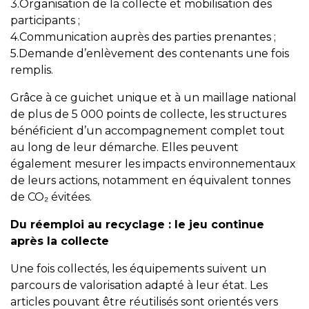
3.Organisation de la collecte et mobilisation des
participants ;
4.Communication auprès des parties prenantes ;
5.Demande d’enlèvement des contenants une fois
remplis.
Grâce à ce guichet unique et à un maillage national
de plus de 5 000 points de collecte, les structures
bénéficient d’un accompagnement complet tout
au long de leur démarche. Elles peuvent
également mesurer les impacts environnementaux
de leurs actions, notamment en équivalent tonnes
de CO₂ évitées.
Du réemploi au recyclage : le jeu continue
après la collecte
Une fois collectés, les équipements suivent un
parcours de valorisation adapté à leur état. Les
articles pouvant être réutilisés sont orientés vers