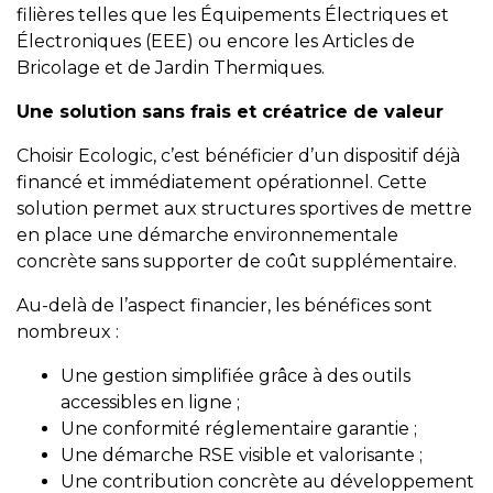
filières telles que les Équipements Électriques et
Électroniques (EEE) ou encore les Articles de
Bricolage et de Jardin Thermiques.
Une solution sans frais et créatrice de valeur
Choisir Ecologic, c’est bénéficier d’un dispositif déjà
financé et immédiatement opérationnel. Cette
solution permet aux structures sportives de mettre
en place une démarche environnementale
concrète sans supporter de coût supplémentaire.
Au-delà de l’aspect financier, les bénéfices sont
nombreux :
Une gestion simplifiée grâce à des outils
accessibles en ligne ;
Une conformité réglementaire garantie ;
Une démarche RSE visible et valorisante ;
Une contribution concrète au développement