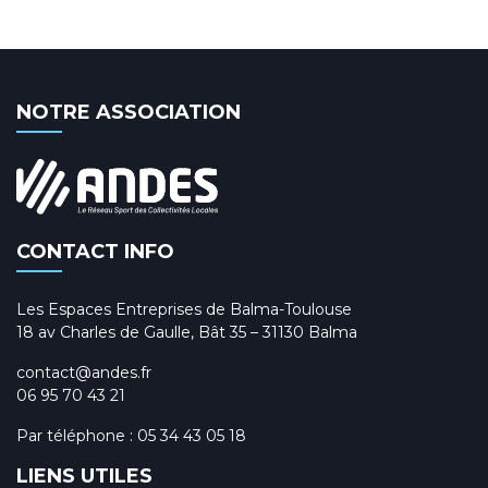
NOTRE ASSOCIATION
CONTACT INFO
Les Espaces Entreprises de Balma-Toulouse
18 av Charles de Gaulle, Bât 35 – 31130 Balma
contact@andes.fr
06 95 70 43 21
Par téléphone :
05 34 43 05 18
LIENS UTILES