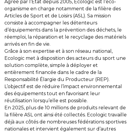
Agréé par l’État depuis 2005, Ecologic est l’éco-
organisme en charge notamment de la filière des
Articles de Sport et de Loisirs (ASL). Sa mission
consiste à accompagner les détenteurs
d’équipements dans la prévention des déchets, le
réemploi, la réparation et le recyclage des matériels
arrivés en fin de vie.
Grâce à son expertise et à son réseau national,
Ecologic met à disposition des acteurs du sport une
solution complète, simple à déployer et
entièrement financée dans le cadre de la
Responsabilité Élargie du Producteur (REP).
L’objectif est de réduire l’impact environnemental
des équipements tout en favorisant leur
réutilisation lorsqu’elle est possible.
En 2025, plus de 10 millions de produits relevant de
la filière ASL ont ainsi été collectés. Ecologic travaille
déjà aux côtés de nombreuses fédérations sportives
nationales et intervient également sur d’autres