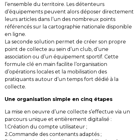
l’ensemble du territoire. Les détenteurs
d’équipements peuvent alors déposer directement
leurs articles dans l’un des nombreux points
référencés sur la cartographie nationale disponible
en ligne.
La seconde solution permet de créer son propre
point de collecte au sein d’un club, d’une
association ou d’un équipement sportif. Cette
formule clé en main facilite l’organisation
d’opérations locales et la mobilisation des
pratiquants autour d’un temps fort dédié à la
collecte.
Une organisation simple en cinq étapes
La mise en oeuvre d’une collecte s’effectue via un
parcours unique et entièrement digitalisé :
1.Création du compte utilisateur ;
2.Commande des contenants adaptés ;