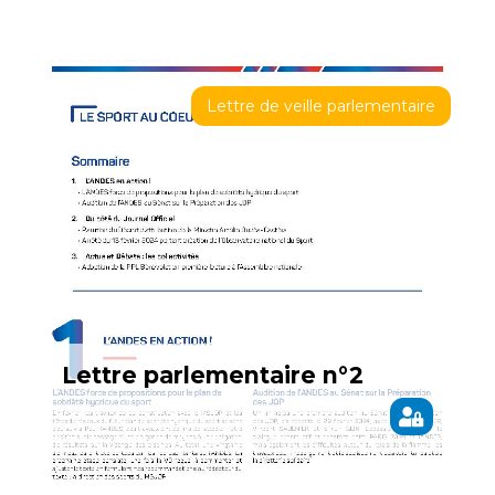
Lettre de veille parlementaire
Lettre parlementaire n°2