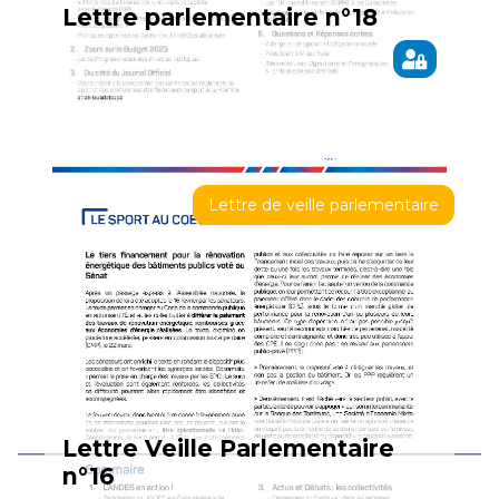
Lettre parlementaire n°18
Lettre de veille parlementaire
Lettre Veille Parlementaire
n°16