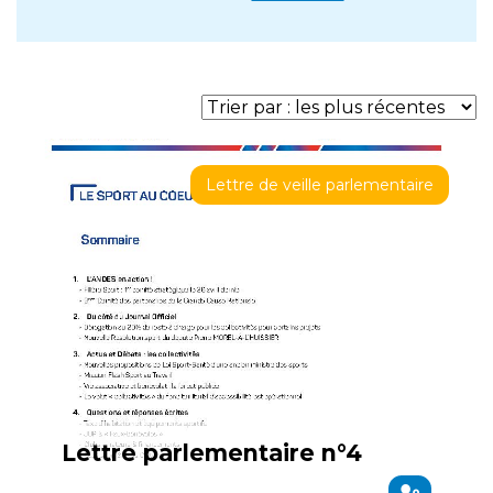
Lettre de veille parlementaire
Lettre parlementaire n°4