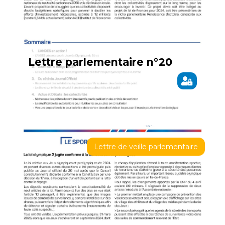
Lettre parlementaire n°20
Lettre de veille parlementaire