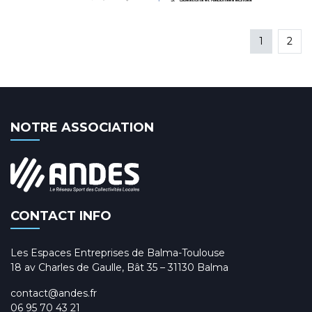
1
2
NOTRE ASSOCIATION
CONTACT INFO
Les Espaces Entreprises de Balma-Toulouse
18 av Charles de Gaulle, Bât 35 – 31130 Balma
contact@andes.fr
06 95 70 43 21