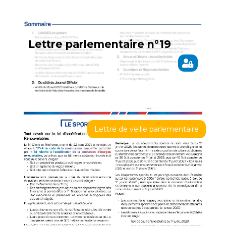
Lettre parlementaire n°19
Lettre de veille parlementaire