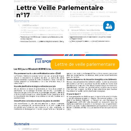
Lettre Veille Parlementaire
n°17
Lettre de veille parlementaire