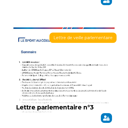
Lettre de veille parlementaire
Lettre parlementaire n°3