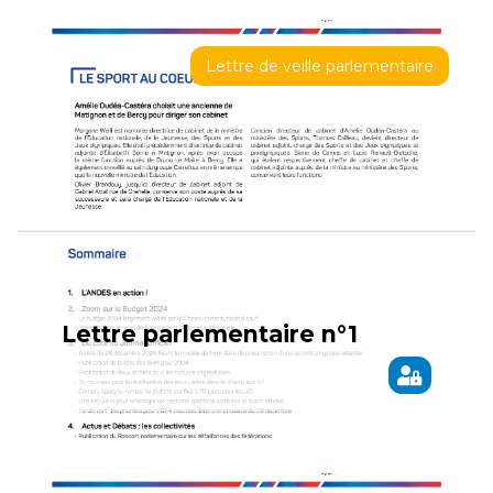
Lettre de veille parlementaire
Lettre parlementaire n°1