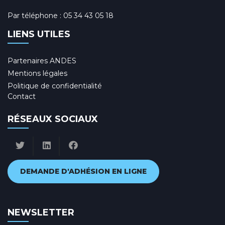
Par téléphone :
05 34 43 05 18
LIENS UTILES
Partenaires ANDES
Mentions légales
Politique de confidentialité
Contact
RÉSEAUX SOCIAUX
DEMANDE D'ADHÉSION EN LIGNE
NEWSLETTER