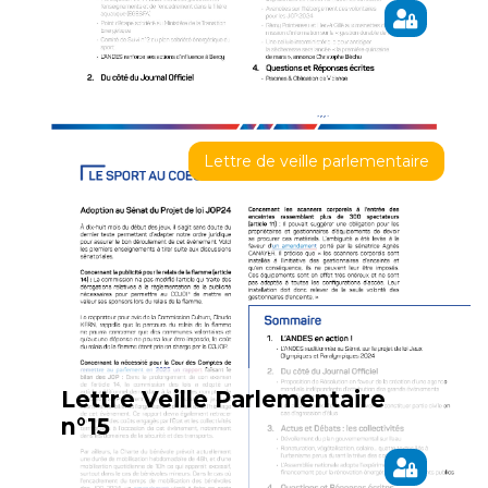
Lettre de veille parlementaire
Lettre Veille Parlementaire
n°15