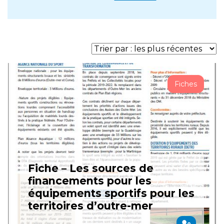
Fiches
Fiche – Les sources de
financements pour les
équipements sportifs pour les
territoires d’outre-mer