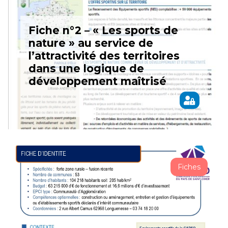
Fiche n°2 – « Les sports de
nature » au service de
l’attractivité des territoires
dans une logique de
développement maîtrisé
Fiches