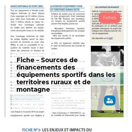
Fiches
Fiche – Sources de
financements des
équipements sportifs dans les
territoires ruraux et de
montagne