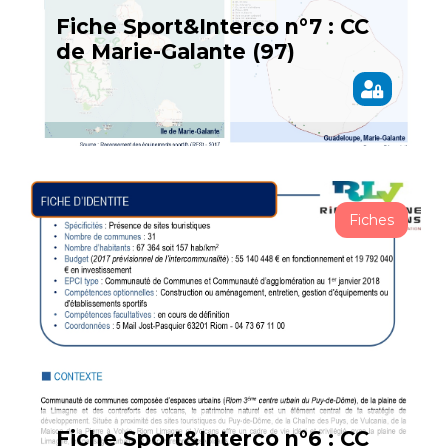
Fiche Sport&Interco n°7 : CC
de Marie-Galante (97)
Fiches
Fiche Sport&Interco n°6 : CC