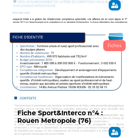
Fiches
Fiche Sport&Interco n°4 :
Rouen Metropole (76)