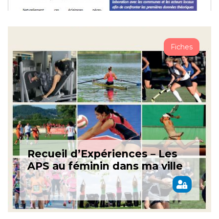
Fiches
Recueil d’Expériences – Les
APS au féminin dans ma ville