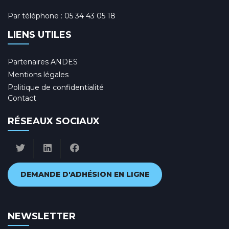
Par téléphone :
05 34 43 05 18
LIENS UTILES
Partenaires ANDES
Mentions légales
Politique de confidentialité
Contact
RÉSEAUX SOCIAUX
DEMANDE D'ADHÉSION EN LIGNE
NEWSLETTER