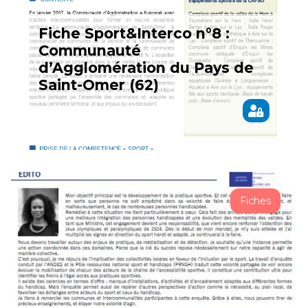
Fiche Sport&Interco n°8 :
Communauté
d’Agglomération du Pays de
Saint-Omer (62)
Fiches