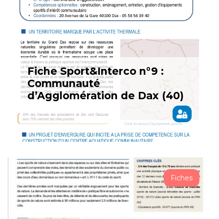
Fiche Sport&Interco n°9 :
Communauté
d’Agglomération de Dax (40)
Fiches