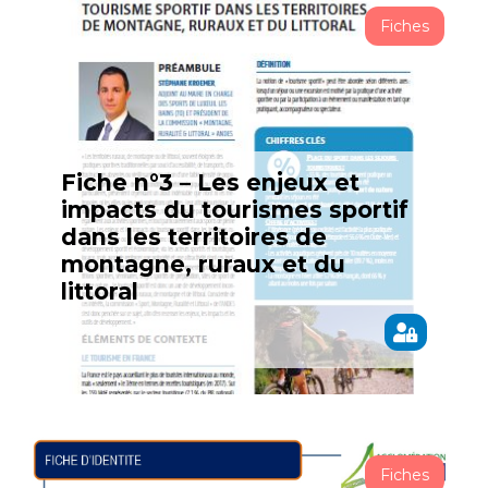
Fiches
Fiche n°3 – Les enjeux et
impacts du tourismes sportif
dans les territoires de
montagne, ruraux et du
littoral
Fiches