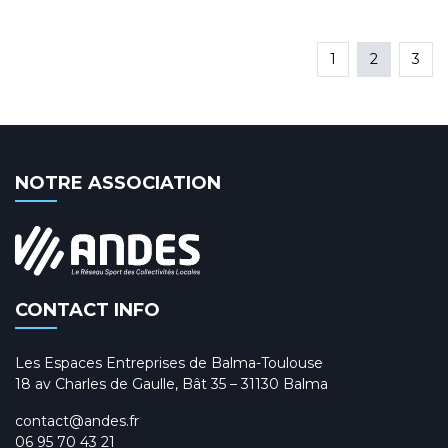
1
2
3
NOTRE ASSOCIATION
CONTACT INFO
Les Espaces Entreprises de Balma-Toulouse
18 av Charles de Gaulle, Bât 35 – 31130 Balma
contact@andes.fr
06 95 70 43 21