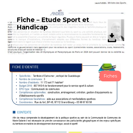
Fiche – Etude Sport et
Handicap
Fiches