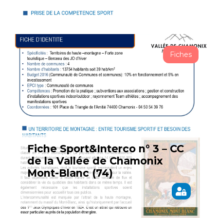
Fiches
Fiche Sport&Interco n° 3 – CC
de la Vallée de Chamonix
Mont-Blanc (74)