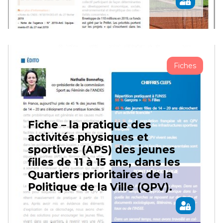
Fiches
Fiche – la pratique des
activités physiques et
sportives (APS) des jeunes
filles de 11 à 15 ans, dans les
Quartiers prioritaires de la
Politique de la Ville (QPV).