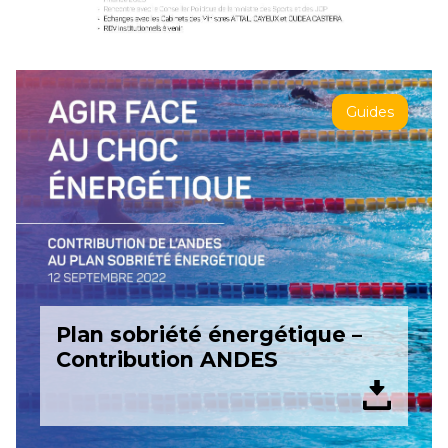
Guides
Plan sobriété énergétique –
Contribution ANDES