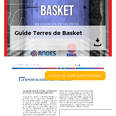
Guide Terres de Basket
Lettre de veille parlementaire