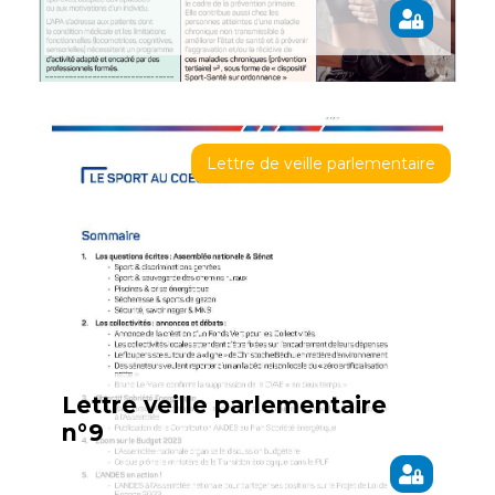
Lettre de veille parlementaire
Lettre veille parlementaire
n°9