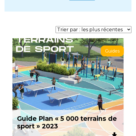
Guides
Guide Plan « 5 000 terrains de
sport » 2023