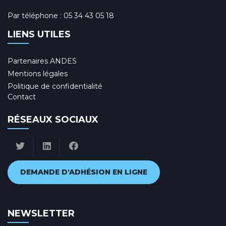
Par téléphone :
05 34 43 05 18
LIENS UTILES
Partenaires ANDES
Mentions légales
Politique de confidentialité
Contact
RÉSEAUX SOCIAUX
DEMANDE D'ADHÉSION EN LIGNE
NEWSLETTER