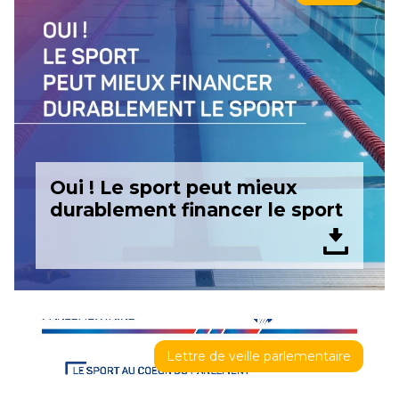
Oui ! Le sport peut mieux
durablement financer le sport
Lettre de veille parlementaire