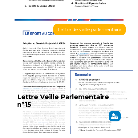
Lettre de veille parlementaire
Lettre Veille Parlementaire
n°15