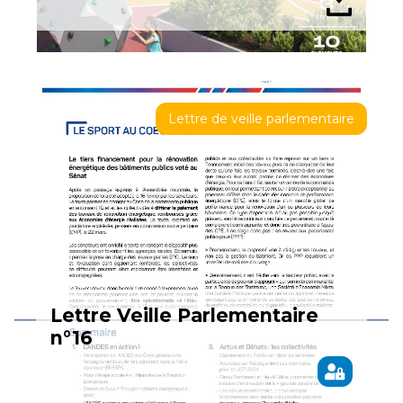
Lettre de veille parlementaire
Lettre Veille Parlementaire
n°16