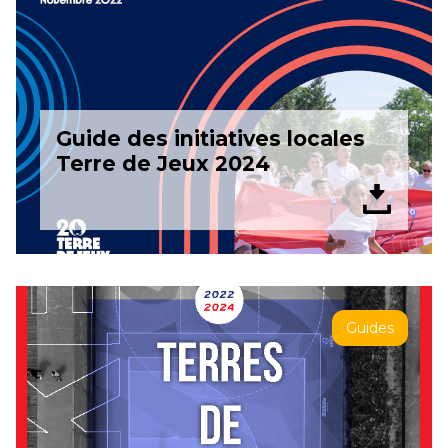
Guide des initiatives locales
Terre de Jeux 2024
Guides