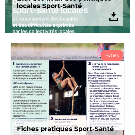
locales Sport-Santé
Fiches
Fiches pratiques Sport-Santé