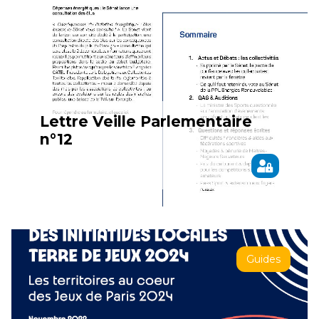
Lettre Veille Parlementaire
n°12
Guides