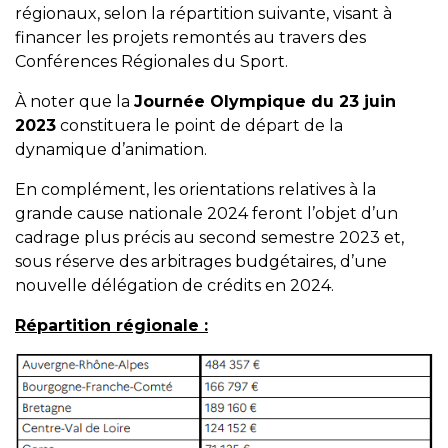
régionaux, selon la répartition suivante, visant à
financer les projets remontés au travers des
Conférences Régionales du Sport.
À noter que la
Journée Olympique du 23 juin
2023
constituera le point de départ de la
dynamique d’animation.
En complément, les orientations relatives à la
grande cause nationale 2024 feront l’objet d’un
cadrage plus précis au second semestre 2023 et,
sous réserve des arbitrages budgétaires, d’une
nouvelle délégation de crédits en 2024.
Répartition régionale :