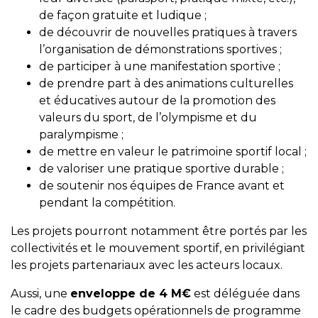
de façon gratuite et ludique ;
de découvrir de nouvelles pratiques à travers
l’organisation de démonstrations sportives ;
de participer à une manifestation sportive ;
de prendre part à des animations culturelles
et éducatives autour de la promotion des
valeurs du sport, de l’olympisme et du
paralympisme ;
de mettre en valeur le patrimoine sportif local ;
de valoriser une pratique sportive durable ;
de soutenir nos équipes de France avant et
pendant la compétition.
Les projets pourront notamment être portés par les
collectivités et le mouvement sportif, en privilégiant
les projets partenariaux avec les acteurs locaux.
Aussi, une
enveloppe de 4 M€
est déléguée dans
le cadre des budgets opérationnels de programme