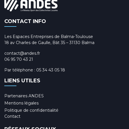
CONTACT INFO
Les Espaces Entreprises de Balma-Toulouse
18 av Charles de Gaulle, Bât 35 – 31130 Balma
contact@andes.fr
06 95 70 43 21
Par téléphone :
05 34 43 05 18
LIENS UTILES
Partenaires ANDES
Mentions légales
Politique de confidentialité
Contact