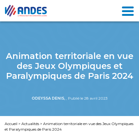
Animation territoriale en vue
des Jeux Olympiques et
Paralympiques de Paris 2024
ODEYSSA DENIS,
, Publié le 28 avril 2023
Accueil
>
Actualités
>
Animation territoriale en vue des Jeux Olympiques
et Paralympiques de Paris 2024