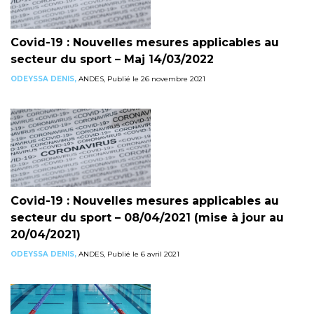
Covid-19 : Nouvelles mesures applicables au
secteur du sport – Maj 14/03/2022
ODEYSSA DENIS,
ANDES, Publié le 26 novembre 2021
Covid-19 : Nouvelles mesures applicables au
secteur du sport – 08/04/2021 (mise à jour au
20/04/2021)
ODEYSSA DENIS,
ANDES, Publié le 6 avril 2021