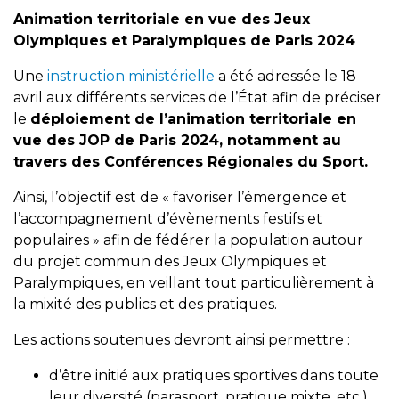
Animation territoriale en vue des Jeux
Olympiques et Paralympiques de Paris 2024
Une
instruction ministérielle
a été adressée le 18
avril aux différents services de l’État afin de préciser
le
déploiement de l’animation territoriale en
vue des JOP de Paris 2024, notamment au
travers des Conférences Régionales du Sport.
Ainsi, l’objectif est de « favoriser l’émergence et
l’accompagnement d’évènements festifs et
populaires » afin de fédérer la population autour
du projet commun des Jeux Olympiques et
Paralympiques, en veillant tout particulièrement à
la mixité des publics et des pratiques.
Les actions soutenues devront ainsi permettre :
d’être initié aux pratiques sportives dans toute
leur diversité (parasport, pratique mixte, etc.),