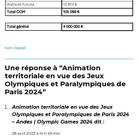
non classé
Une réponse à “Animation
territoriale en vue des Jeux
Olympiques et Paralympiques de
Paris 2024”
Animation territoriale en vue des Jeux
Olympiques et Paralympiques de Paris 2024
– Andes | Olympic Games 2024
dit :
28 avril 2023 à 14 h 45 min