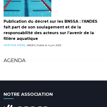
Publication du décret sur les BNSSA : l’ANDES
fait part de son soulagement et de la
responsabilité des acteurs sur l’avenir de la
filière aquatique
ODEYSSA DENIS,
ANDES, Publié le 4 juin 2023
AGENDA
NOTRE ASSOCIATION