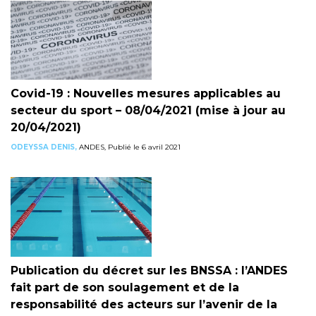
Covid-19 : Nouvelles mesures applicables au
secteur du sport – 08/04/2021 (mise à jour au
20/04/2021)
ODEYSSA DENIS,
ANDES, Publié le 6 avril 2021
Publication du décret sur les BNSSA : l’ANDES
fait part de son soulagement et de la
responsabilité des acteurs sur l’avenir de la