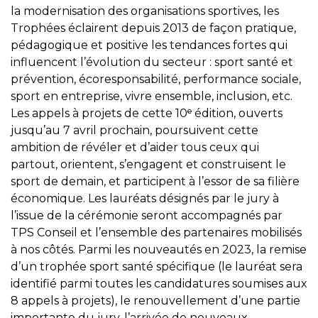
la modernisation des organisations sportives, les
Trophées éclairent depuis 2013 de façon pratique,
pédagogique et positive les tendances fortes qui
influencent l’évolution du secteur : sport santé et
prévention, écoresponsabilité, performance sociale,
sport en entreprise, vivre ensemble, inclusion, etc.
Les appels à projets de cette 10ᵉ édition, ouverts
jusqu’au 7 avril prochain, poursuivent cette
ambition de révéler et d’aider tous ceux qui
partout, orientent, s’engagent et construisent le
sport de demain, et participent à l’essor de sa filière
économique. Les lauréats désignés par le jury à
l’issue de la cérémonie seront accompagnés par
TPS Conseil et l’ensemble des partenaires mobilisés
à nos côtés. Parmi les nouveautés en 2023, la remise
d’un trophée sport santé spécifique (le lauréat sera
identifié parmi toutes les candidatures soumises aux
8 appels à projets), le renouvellement d’une partie
importante du jury, l’arrivée de nouveaux