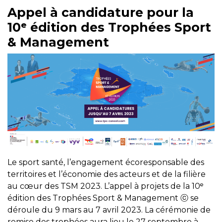
Appel à candidature pour la
10ᵉ édition des Trophées Sport
& Management
Le sport santé, l’engagement écoresponsable des
territoires et l’économie des acteurs et de la filière
au cœur des TSM 2023. L’appel à projets de la 10ᵉ
édition des Trophées Sport & Management ⓒ se
déroule du 9 mars au 7 avril 2023. La cérémonie de
remise des trophées aura lieu le 27 septembre à