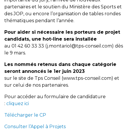
partenaires et le soutien du Ministère des Sports et
des JOP, ou encore l’organisation de tables rondes
thématiques pendant l’année.
Pour aider si nécessaire les porteurs de projet
candidats, une hot-line sera installée
au 01 42 60 33 33 (j.montariol@tps-conseil.com) dès
le 9 mars.
Les nommés retenus dans chaque catégorie
seront annoncés le 1er juin 2023
sur le site de Tps Conseil (www.tps-conseil.com) et
sur celui de nos partenaires.
Pour accéder au formulaire de candidature
:
cliquez ici
Télécharger le CP
Consulter l’Appel à Projets