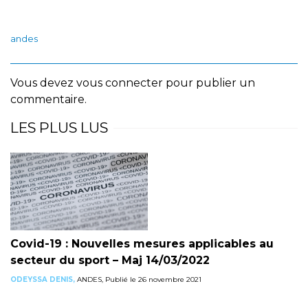
andes
Vous devez
vous connecter
pour publier un
commentaire.
LES PLUS LUS
Covid-19 : Nouvelles mesures applicables au
secteur du sport – Maj 14/03/2022
ODEYSSA DENIS,
ANDES, Publié le 26 novembre 2021