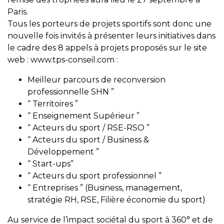
Paris.
Tous les porteurs de projets sportifs sont donc une
nouvelle fois invités à présenter leurs initiatives dans
le cadre des 8 appels à projets proposés sur le site
web : www.tps-conseil.com :
Meilleur parcours de reconversion
professionnelle SHN ”
“ Territoires ”
“ Enseignement Supérieur ”
“ Acteurs du sport / RSE-RSO ”
“ Acteurs du sport / Business &
Développement ”
“ Start-ups”
“ Acteurs du sport professionnel ”
“ Entreprises ” (Business, management,
stratégie RH, RSE, Filière économie du sport)
Au service de l’impact sociétal du sport à 360° et de