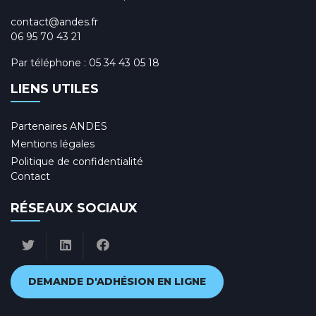
contact@andes.fr
06 95 70 43 21
Par téléphone :
05 34 43 05 18
LIENS UTILES
Partenaires ANDES
Mentions légales
Politique de confidentialité
Contact
RÉSEAUX SOCIAUX
DEMANDE D'ADHÉSION EN LIGNE