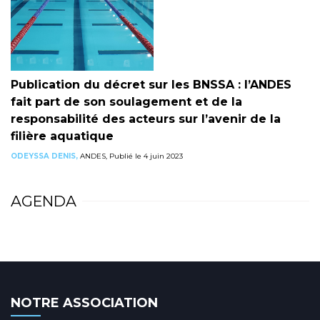
Publication du décret sur les BNSSA : l’ANDES
fait part de son soulagement et de la
responsabilité des acteurs sur l’avenir de la
filière aquatique
ODEYSSA DENIS,
ANDES, Publié le 4 juin 2023
AGENDA
NOTRE ASSOCIATION