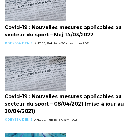
Covid-19 : Nouvelles mesures applicables au
secteur du sport – Maj 14/03/2022
ODEYSSA DENIS,
ANDES, Publié le 26 novembre 2021
Covid-19 : Nouvelles mesures applicables au
secteur du sport – 08/04/2021 (mise à jour au
20/04/2021)
ODEYSSA DENIS,
ANDES, Publié le 6 avril 2021