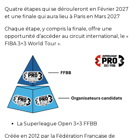
Quatre étapes qui se dérouleront en Février 2027
et une finale qui aura lieu à Paris en Mars 2027
Chaque étape, y compris la finale, offre une
opportunité d’accéder au circuit international, le «
FIBA 3×3 World Tour ».
La Superleague Open 3×3 FFBB
Créée en 2012 par la Fédération Française de