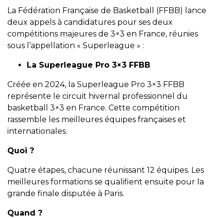
La Fédération Française de Basketball (FFBB) lance
deux appels à candidatures pour ses deux
compétitions majeures de 3×3 en France, réunies
sous l’appellation « Superleague » :
La Superleague Pro 3×3 FFBB
Créée en 2024, la Superleague Pro 3×3 FFBB
représente le circuit hivernal professionnel du
basketball 3×3 en France. Cette compétition
rassemble les meilleures équipes françaises et
internationales.
Quoi ?
Quatre étapes, chacune réunissant 12 équipes. Les
meilleures formations se qualifient ensuite pour la
grande finale disputée à Paris.
Quand ?