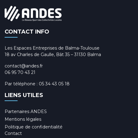
CONTACT INFO
Les Espaces Entreprises de Balma-Toulouse
18 av Charles de Gaulle, Bât 35 – 31130 Balma
contact@andes.fr
06 95 70 43 21
Par téléphone :
05 34 43 05 18
LIENS UTILES
Partenaires ANDES
Mentions légales
Politique de confidentialité
Contact