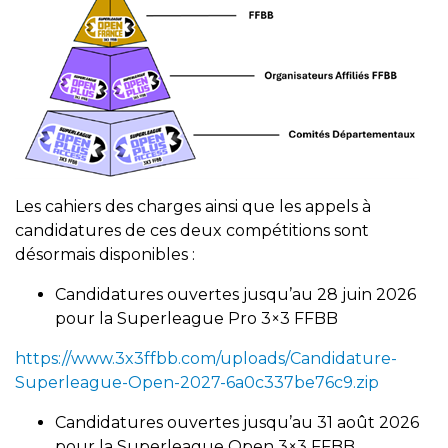
Les cahiers des charges ainsi que les appels à
candidatures de ces deux compétitions sont
désormais disponibles :
Candidatures ouvertes jusqu’au 28 juin 2026
pour la Superleague Pro 3×3 FFBB
https://www.3x3ffbb.com/uploads/Candidature-
Superleague-Open-2027-6a0c337be76c9.zip
Candidatures ouvertes jusqu’au 31 août 2026
pour la Superleague Open 3×3 FFBB