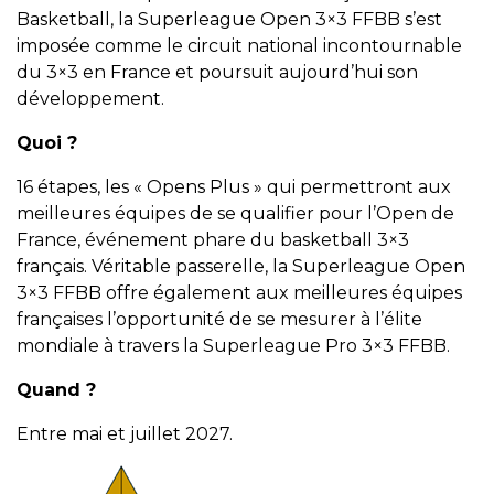
Basketball, la Superleague Open 3×3 FFBB s’est
imposée comme le circuit national incontournable
du 3×3 en France et poursuit aujourd’hui son
développement.
Quoi ?
16 étapes, les « Opens Plus » qui permettront aux
meilleures équipes de se qualifier pour l’Open de
France, événement phare du basketball 3×3
français. Véritable passerelle, la Superleague Open
3×3 FFBB offre également aux meilleures équipes
françaises l’opportunité de se mesurer à l’élite
mondiale à travers la Superleague Pro 3×3 FFBB.
Quand ?
Entre mai et juillet 2027.