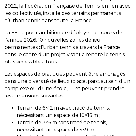
2022, la Fédération Française de Tennis, en lien avec
les collectivités, installe des terrains permanents
d’Urban tennis dans toute la France.
La FFT a pour ambition de déployer, au cours de
l’année 2026, 10 nouvelles zones de jeu
permanentes d’Urban tennis à travers la France
dans le cadre d’un projet visant à rendre le tennis
plus accessible à tous.
Les espaces de pratiques peuvent être aménagés
dans une diversité de lieux (place, parc, au sein d’un
complexe ou d’une école, …) et peuvent prendre
les dimensions suivantes :
Terrain de 6×12 m avec tracé de tennis,
nécessitant un espace de 10×16 m ;
Terrain de 3×6 m sans tracé de tennis,
nécessitant un espace de 5×9 m ;