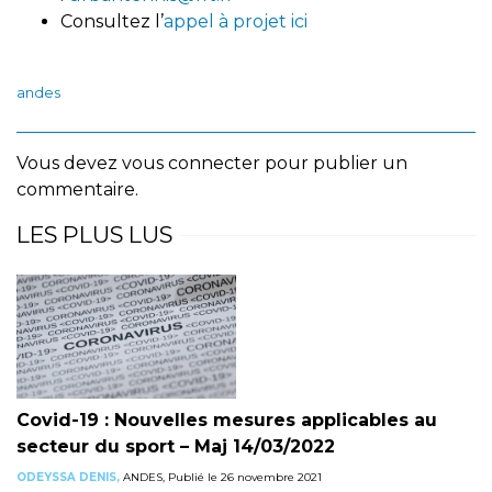
Consultez l’
appel à projet ici
andes
Vous devez
vous connecter
pour publier un
commentaire.
LES PLUS LUS
Covid-19 : Nouvelles mesures applicables au
secteur du sport – Maj 14/03/2022
ODEYSSA DENIS,
ANDES, Publié le 26 novembre 2021