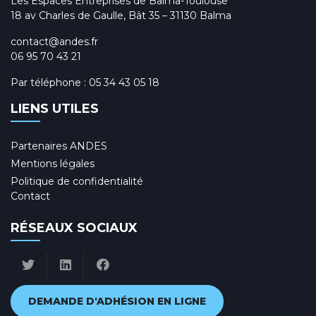
Les Espaces Entreprises de Balma-Toulouse
18 av Charles de Gaulle, Bât 35 – 31130 Balma
contact@andes.fr
06 95 70 43 21
Par téléphone :
05 34 43 05 18
LIENS UTILES
Partenaires ANDES
Mentions légales
Politique de confidentialité
Contact
RÉSEAUX SOCIAUX
DEMANDE D'ADHÉSION EN LIGNE