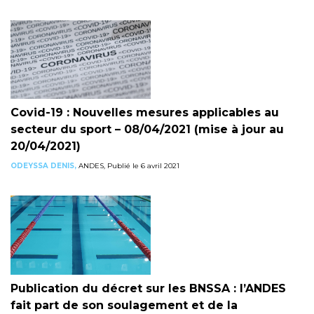
Covid-19 : Nouvelles mesures applicables au
secteur du sport – 08/04/2021 (mise à jour au
20/04/2021)
ODEYSSA DENIS,
ANDES, Publié le 6 avril 2021
Publication du décret sur les BNSSA : l’ANDES
fait part de son soulagement et de la