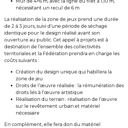
Mur de 4×6 m, avec la ligne du filet à 1,10 m,
nécessitant un recul de 6 m.
La réalisation de la zone de jeux prend une durée
de 2 à 3 jours, suivi d’une période de séchage
identique pour le design réalisé avant son
ouverture au public. Cet appel à projets est à
destination de l’ensemble des collectivités
territoriales et la Fédération prendra en charge les
coûts suivants :
Création du design unique qui habillera la
zone de jeu
Droits de l’œuvre réalisée : la rémunération des
droits liés à l’œuvre artistique
Réalisation du terrain : réalisation de l’œuvre
sur le revêtement urbain et matériel
nécessaire
En complément, elle fera don du matériel