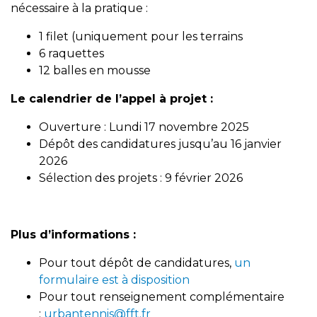
nécessaire à la pratique :
1 filet (uniquement pour les terrains
6 raquettes
12 balles en mousse
Le calendrier de l’appel à projet :
Ouverture : Lundi 17 novembre 2025
Dépôt des candidatures jusqu’au 16 janvier
2026
Sélection des projets : 9 février 2026
Plus d’informations :
Pour tout dépôt de candidatures,
un
formulaire est à disposition
Pour tout renseignement complémentaire
:
urbantennis@fft.fr